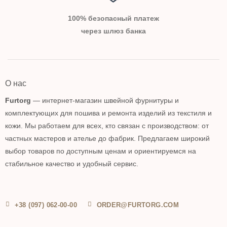
100% безопасный платеж
через шлюз банка
О нас
Furtorg
— интернет-магазин швейной фурнитуры и
комплектующих для пошива и ремонта изделий из текстиля и
кожи. Мы работаем для всех, кто связан с производством: от
частных мастеров и ателье до фабрик. Предлагаем широкий
выбор товаров по доступным ценам и ориентируемся на
стабильное качество и удобный сервис.
+38 (097) 062-00-00
ORDER@FURTORG.COM