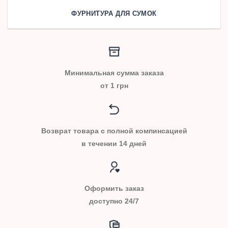
ФУРНИТУРА ДЛЯ СУМОК
Минимальная сумма заказа
от 1 грн
Возврат товара с полной компинсацией
в течении 14 дней
Оформить заказ
доступно 24/7