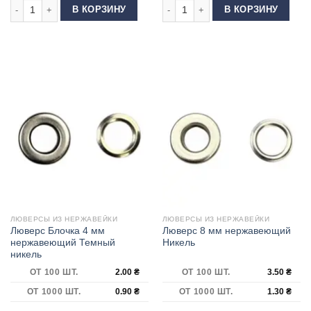
Количество товара Люверс Блочка 6 мм нержавеющий Никель блестящ
Количество товара Люверс Блочка
В КОРЗИНУ
В КОРЗИНУ
ЛЮВЕРСЫ ИЗ НЕРЖАВЕЙКИ
ЛЮВЕРСЫ ИЗ НЕРЖАВЕЙКИ
Люверс Блочка 4 мм
Люверс 8 мм нержавеющий
нержавеющий Темный
Никель
никель
ОТ 100 ШТ.
2.00
₴
ОТ 100 ШТ.
3.50
₴
ОТ 1000 ШТ.
0.90
₴
ОТ 1000 ШТ.
1.30
₴