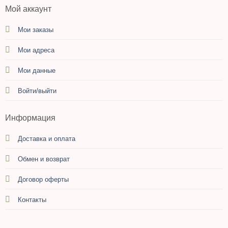
Мой аккаунт
Мои заказы
Мои адреса
Мои данные
Войти/выйти
Информация
Доставка и оплата
Обмен и возврат
Договор оферты
Контакты