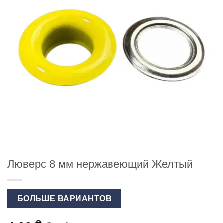
Люверс 8 мм нержавеющий Желтый
БОЛЬШЕ ВАРИАНТОВ