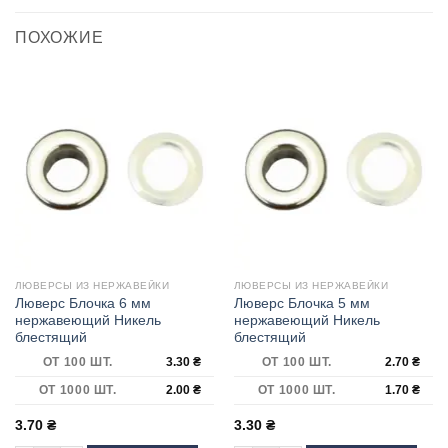
ПОХОЖИЕ
ЛЮВЕРСЫ ИЗ НЕРЖАВЕЙКИ
ЛЮВЕРСЫ ИЗ НЕРЖАВЕЙКИ
Люверс Блочка 6 мм
Люверс Блочка 5 мм
нержавеющий Никель
нержавеющий Никель
блестящий
блестящий
ОТ 100 ШТ.
3.30
₴
ОТ 100 ШТ.
2.70
₴
ОТ 1000 ШТ.
2.00
₴
ОТ 1000 ШТ.
1.70
₴
3.70
₴
3.30
₴