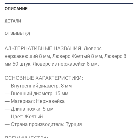
ОПИСАНИЕ
ДЕТАЛИ
ОТЗЫВЫ (0)
АЛЬТЕРНАТИВНЫЕ НАЗВАНИЯ: Люверс
нержавеющий 8 мм, Люверс Желтый 8 мм, Люверс 8
мм 50 штук, Люверс из нержавейки 8 мм.
ОСНОВНЫЕ ХАРАКТЕРИСТИКИ:
— Внутренний диаметр: 8 мм
— Внешний диаметр: 15 мм
— Материал: Нержавейка
— Длина ножки: 5 мм
— Цвет: Желтый
— Страна производитель: Турция