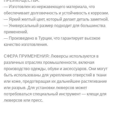
ПРЕИМУЩЕСТВА:
— Изготовлен из нержавеющего материала, что
обеспечивает долговечность и устойчивость к коррозии.
— Яркий желтый цвет, который делает деталь заметной.
— Универсальный размер подходит для большинства
применений.
— Произведено в Турции, что гарантирует высокое
качество изготовления.
СФЕРА ПРИМЕНЕНИЯ: Люверсы используются в
различных отраслях промышленности, включая
производство одежды, обуви и аксессуаров. Они могут
быть использованы для укрепления отверстий в ткани
или коже, предотвращая их дальнейшее растягивание
или разрыв. Для установки люверсов может
потребоваться специальный инструмент — клещи для
люверсов или пресс.