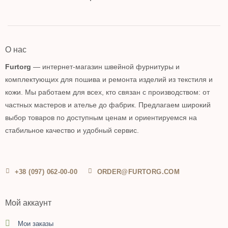
О нас
Furtorg
— интернет-магазин швейной фурнитуры и
комплектующих для пошива и ремонта изделий из текстиля и
кожи. Мы работаем для всех, кто связан с производством: от
частных мастеров и ателье до фабрик. Предлагаем широкий
выбор товаров по доступным ценам и ориентируемся на
стабильное качество и удобный сервис.
+38 (097) 062-00-00
ORDER@FURTORG.COM
Мой аккаунт
Мои заказы