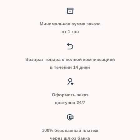
Минимальная сумма заказа
от 1 грн
Возврат товара с полной компинсацией
в течении 14 дней
Оформить заказ
доступно 24/7
100% безопасный платеж
через шлюз банка