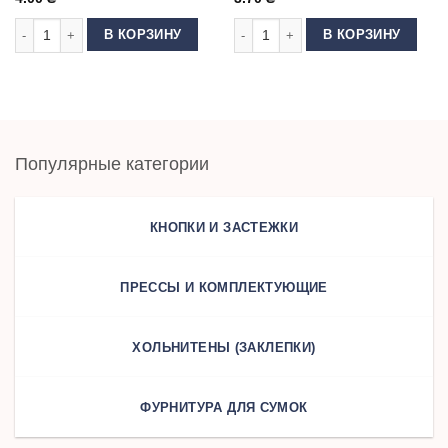
Количество товара Люверс 8 мм нержавеющий Темный никель
Количество товара Люверс Блочка
В КОРЗИНУ
В КОРЗИНУ
Популярные категории
КНОПКИ И ЗАСТЕЖКИ
ПРЕССЫ И КОМПЛЕКТУЮЩИЕ
ХОЛЬНИТЕНЫ (ЗАКЛЕПКИ)
ФУРНИТУРА ДЛЯ СУМОК