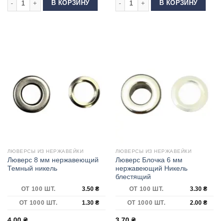
В КОРЗИНУ
В КОРЗИНУ
ЛЮВЕРСЫ ИЗ НЕРЖАВЕЙКИ
ЛЮВЕРСЫ ИЗ НЕРЖАВЕЙКИ
Люверс 8 мм нержавеющий
Люверс Блочка 6 мм
Темный никель
нержавеющий Никель
блестящий
ОТ 100 ШТ.
3.50
₴
ОТ 100 ШТ.
3.30
₴
ОТ 1000 ШТ.
1.30
₴
ОТ 1000 ШТ.
2.00
₴
4.00
₴
3.70
₴