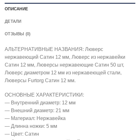
ОПИСАНИЕ
ДЕТАЛИ
ОТЗЫВЫ (0)
АЛЬТЕРНАТИВНЫЕ НАЗВАНИЯ: Люверс
нержавеющий Сатин 12 мм, Люверс из нержавейки
Сатин 12 мм, Люверсы нержавеющие Сатин 50 шт,
Люверс диаметром 12 мм из нержавеющей стали,
Люверсы Furtorg Сатин 12 мм.
ОСНОВНЫЕ ХАРАКТЕРИСТИКИ:
— Внутренний диаметр: 12 мм
— Внешний диаметр: 21 мм
— Материал: Нержавейка
— Длинна ножки: 5 мм
— Цвет: Сатин