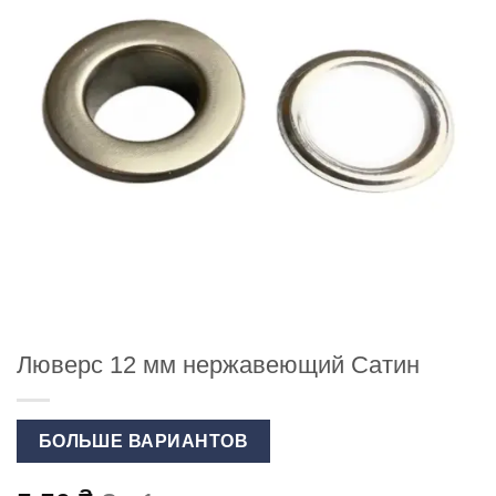
Люверс 12 мм нержавеющий Сатин
БОЛЬШЕ ВАРИАНТОВ