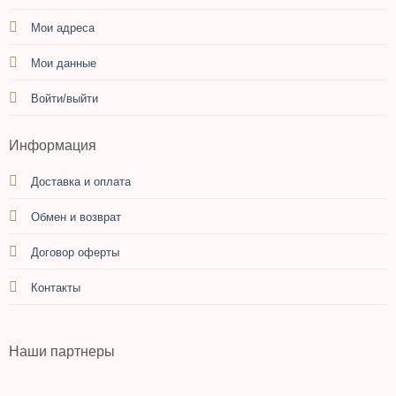
Мои адреса
Мои данные
Войти/выйти
Информация
Доставка и оплата
Обмен и возврат
Договор оферты
Контакты
Наши партнеры