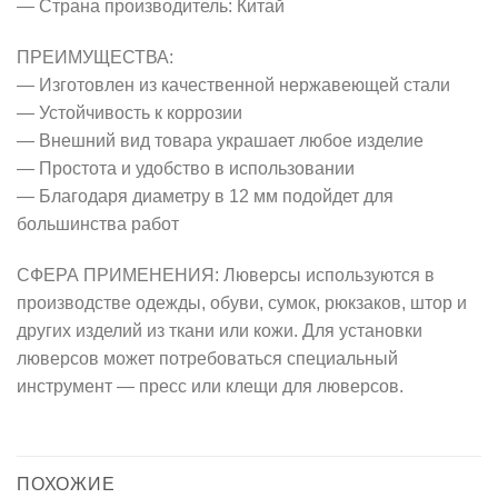
— Страна производитель: Китай
ПРЕИМУЩЕСТВА:
— Изготовлен из качественной нержавеющей стали
— Устойчивость к коррозии
— Внешний вид товара украшает любое изделие
— Простота и удобство в использовании
— Благодаря диаметру в 12 мм подойдет для
большинства работ
СФЕРА ПРИМЕНЕНИЯ: Люверсы используются в
производстве одежды, обуви, сумок, рюкзаков, штор и
других изделий из ткани или кожи. Для установки
люверсов может потребоваться специальный
инструмент — пресс или клещи для люверсов.
ПОХОЖИЕ