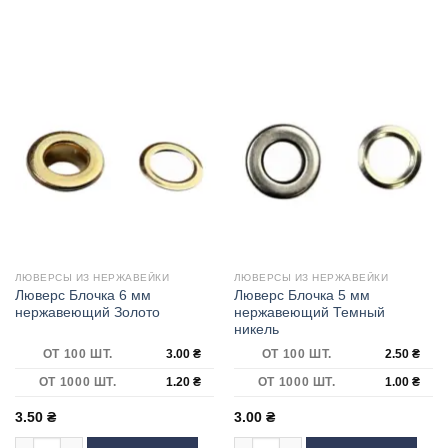
ЛЮВЕРСЫ ИЗ НЕРЖАВЕЙКИ
ЛЮВЕРСЫ ИЗ НЕРЖАВЕЙКИ
Люверс Блочка 6 мм
Люверс Блочка 5 мм
нержавеющий Золото
нержавеющий Темный
никель
ОТ 100 ШТ.
3.00
₴
ОТ 100 ШТ.
2.50
₴
ОТ 1000 ШТ.
1.20
₴
ОТ 1000 ШТ.
1.00
₴
3.50
₴
3.00
₴
Количество товара Люверс Блочка 6 мм нержавеющий Золото
Количество товара Люверс Блочка