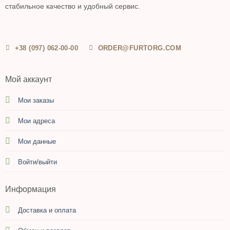
стабильное качество и удобный сервис.
+38 (097) 062-00-00
ORDER@FURTORG.COM
Мой аккаунт
Мои заказы
Мои адреса
Мои данные
Войти/выйти
Информация
Доставка и оплата