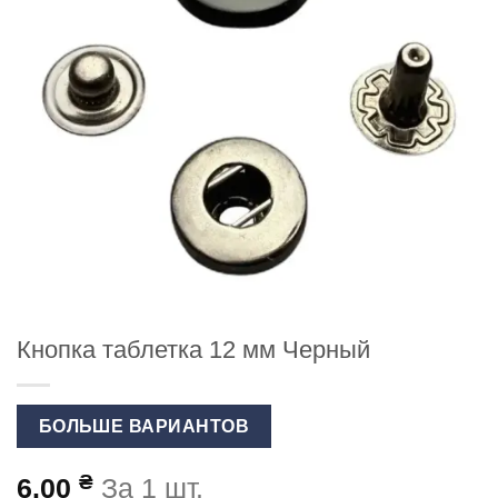
Кнопка таблетка 12 мм Черный
БОЛЬШЕ ВАРИАНТОВ
₴
6.00
За 1 шт.