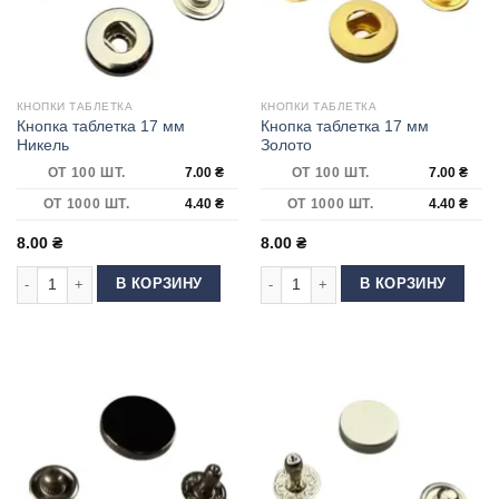
КНОПКИ ТАБЛЕТКА
КНОПКИ ТАБЛЕТКА
Кнопка таблетка 17 мм
Кнопка таблетка 17 мм
Никель
Золото
ОТ 100 ШТ.
7.00
₴
ОТ 100 ШТ.
7.00
₴
ОТ 1000 ШТ.
4.40
₴
ОТ 1000 ШТ.
4.40
₴
8.00
₴
8.00
₴
Количество товара Кнопка таблетка 17 мм Никель
Количество товара Кнопка таблетка
В КОРЗИНУ
В КОРЗИНУ