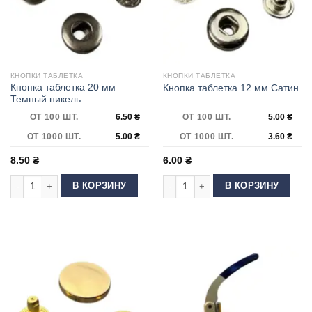
КНОПКИ ТАБЛЕТКА
КНОПКИ ТАБЛЕТКА
Кнопка таблетка 20 мм
Кнопка таблетка 12 мм Сатин
Темный никель
ОТ 100 ШТ.
6.50
₴
ОТ 100 ШТ.
5.00
₴
ОТ 1000 ШТ.
5.00
₴
ОТ 1000 ШТ.
3.60
₴
8.50
₴
6.00
₴
Количество товара Кнопка таблетка 20 мм Темный никель
Количество товара Кнопка таблетка
В КОРЗИНУ
В КОРЗИНУ