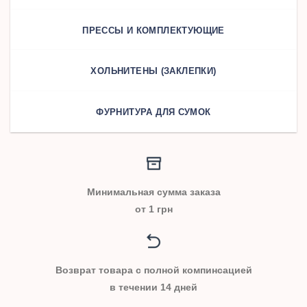
ПРЕССЫ И КОМПЛЕКТУЮЩИЕ
ХОЛЬНИТЕНЫ (ЗАКЛЕПКИ)
ФУРНИТУРА ДЛЯ СУМОК
Минимальная сумма заказа
от 1 грн
Возврат товара с полной компинсацией
в течении 14 дней