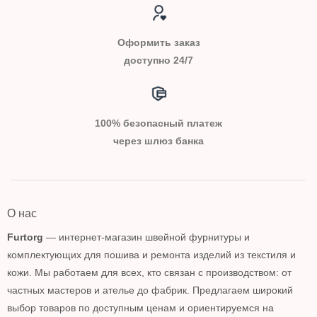
Оформить заказ
доступно 24/7
100% безопасный платеж
через шлюз банка
О нас
Furtorg
— интернет-магазин швейной фурнитуры и
комплектующих для пошива и ремонта изделий из текстиля и
кожи. Мы работаем для всех, кто связан с производством: от
частных мастеров и ателье до фабрик. Предлагаем широкий
выбор товаров по доступным ценам и ориентируемся на