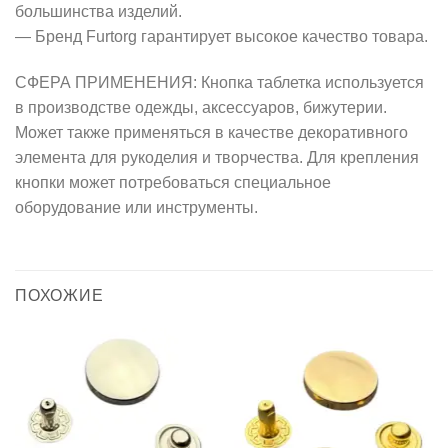
большинства изделий.
— Бренд Furtorg гарантирует высокое качество товара.
СФЕРА ПРИМЕНЕНИЯ: Кнопка таблетка используется
в производстве одежды, аксессуаров, бижутерии.
Может также применяться в качестве декоративного
элемента для рукоделия и творчества. Для крепления
кнопки может потребоваться специальное
оборудование или инструменты.
ПОХОЖИЕ