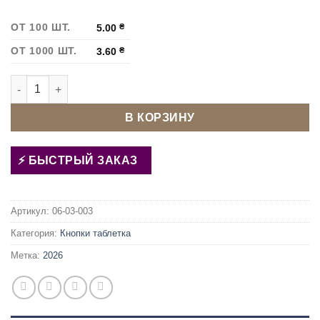
ОТ 100 ШТ.
5.00
₴
ОТ 1000 ШТ.
3.60
₴
Количество товара Кнопка таблетка 12 мм Черный
В КОРЗИНУ
БЫСТРЫЙ ЗАКАЗ
Артикул:
06-03-003
Категория:
Кнопки таблетка
Метка:
2026