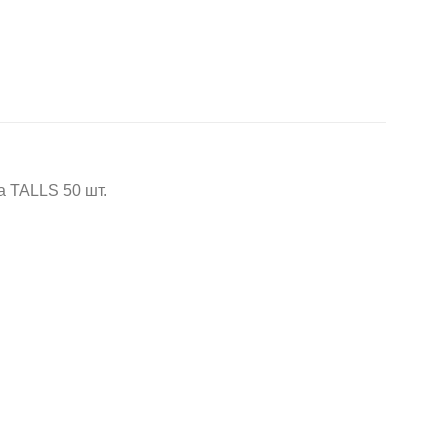
 TALLS 50 шт.