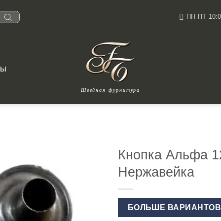
ПН-ПТ 10:0
ТЫ
Швейная фурнитура
Кнопка Альфа 1
Нержавейка
БОЛЬШЕ ВАРИАНТО