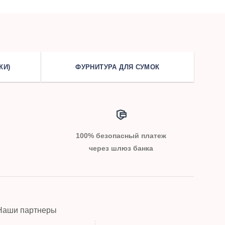
КИ)
ФУРНИТУРА ДЛЯ СУМОК
100% безопасный платеж
через шлюз банка
Наши партнеры