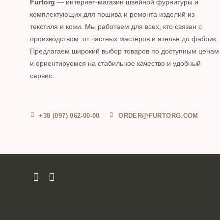
Furtorg
— интернет-магазин швейной фурнитуры и
комплектующих для пошива и ремонта изделий из
текстиля и кожи. Мы работаем для всех, кто связан с
производством: от частных мастеров и ателье до фабрик.
Предлагаем широкий выбор товаров по доступным ценам
и ориентируемся на стабильное качество и удобный
сервис.
+38 (097) 062-00-00
ORDER@FURTORG.COM