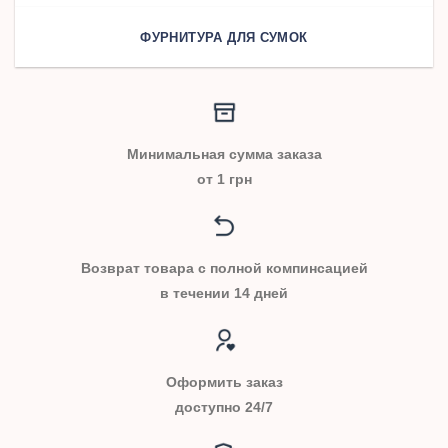
ФУРНИТУРА ДЛЯ СУМОК
Минимальная сумма заказа
от 1 грн
Возврат товара с полной компинсацией
в течении 14 дней
Оформить заказ
доступно 24/7