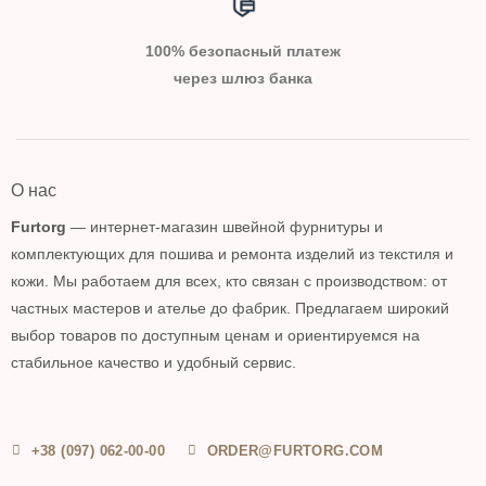
100% безопасный платеж
через шлюз банка
О нас
Furtorg
— интернет-магазин швейной фурнитуры и
комплектующих для пошива и ремонта изделий из текстиля и
кожи. Мы работаем для всех, кто связан с производством: от
частных мастеров и ателье до фабрик. Предлагаем широкий
выбор товаров по доступным ценам и ориентируемся на
стабильное качество и удобный сервис.
+38 (097) 062-00-00
ORDER@FURTORG.COM