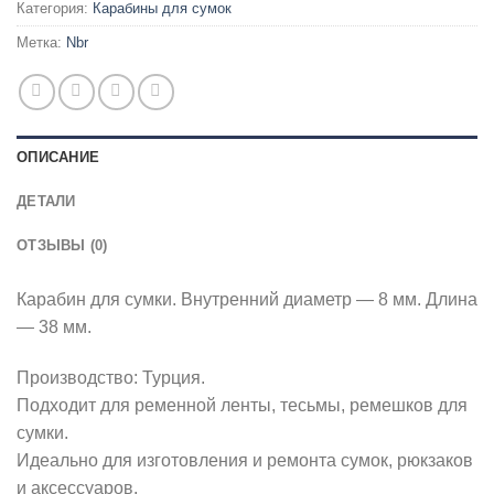
Категория:
Карабины для сумок
Метка:
Nbr
ОПИСАНИЕ
ДЕТАЛИ
ОТЗЫВЫ (0)
Карабин для сумки. Внутренний диаметр — 8 мм. Длина
— 38 мм.
Производство: Турция.
Подходит для ременной ленты, тесьмы, ремешков для
сумки.
Идеально для изготовления и ремонта сумок, рюкзаков
и аксессуаров.