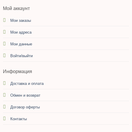
Мой аккаунт
Мои заказы
Мои адреса
Мои данные
Войти/выйти
Информация
Доставка и оплата
Обмен и возврат
Договор оферты
Контакты