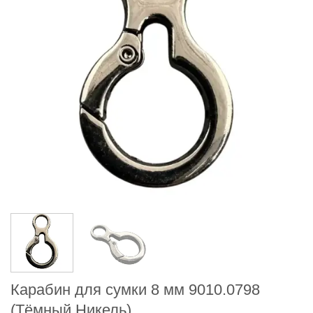
Карабин для сумки 8 мм 9010.0798
(Тёмный Никель)