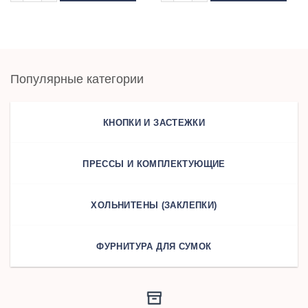
Популярные категории
КНОПКИ И ЗАСТЕЖКИ
ПРЕССЫ И КОМПЛЕКТУЮЩИЕ
ХОЛЬНИТЕНЫ (ЗАКЛЕПКИ)
ФУРНИТУРА ДЛЯ СУМОК