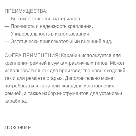
ПРЕИМУЩЕСТВА:
— Высокое качество материалов.
— Прочность и надежность крепления.
— Универсальность в использовании.
— Эстетически привлекательный внешний вид.
СФЕРА ПРИМЕНЕНИЯ: Карабин используется для
крепления ремней к сумкам различных типов. Может
использоваться как для производства новых изделий,
так и для ремонта старых. Дополнительно может
потребоваться кожа или ткань для изготовления
ремней, а также набор инструментов для установки
карабина.
ПОХОЖИЕ