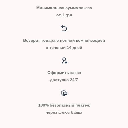
Минимальная сумма заказа
от 1 грн
Возврат товара с полной компинсацией
в течении 14 дней
Оформить заказ
доступно 24/7
100% безопасный платеж
через шлюз банка