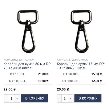
КАРАБИНЫ ДЛЯ СУМОК
КАРАБИНЫ ДЛЯ СУМОК
Карабин для сумки 30 мм DP-
Карабин для сумки 15 мм DP-
70 Темный никель
70 Темный никель
ОТ 10 ШТ.
23.00
₴
ОТ 10 ШТ.
15.00
₴
ОТ 100 ШТ.
19.00
₴
ОТ 100 ШТ.
12.00
₴
27.00
₴
20.00
₴
Количество товара Карабин для сумки 30 мм DP-70 Темный никель
Количество товара Карабин для су
В КОРЗИНУ
В КОРЗИНУ