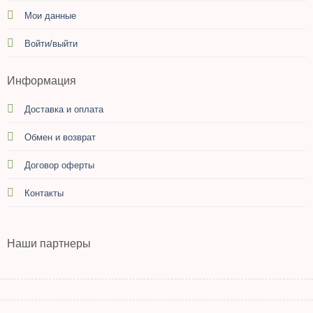
Мои данные
Войти/выйти
Информация
Доставка и оплата
Обмен и возврат
Договор оферты
Контакты
Наши партнеры