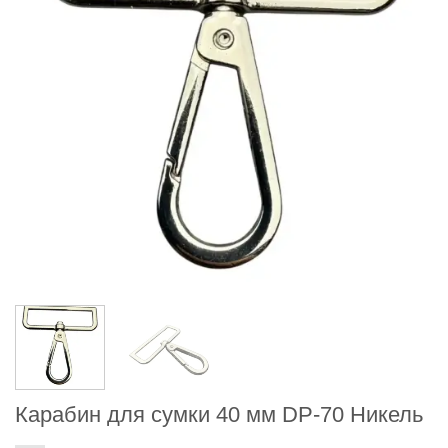
Карабин для сумки 40 мм DP-70 Никель