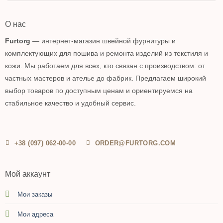
О нас
Furtorg
— интернет-магазин швейной фурнитуры и
комплектующих для пошива и ремонта изделий из текстиля и
кожи. Мы работаем для всех, кто связан с производством: от
частных мастеров и ателье до фабрик. Предлагаем широкий
выбор товаров по доступным ценам и ориентируемся на
стабильное качество и удобный сервис.
+38 (097) 062-00-00
ORDER@FURTORG.COM
Мой аккаунт
Мои заказы
Мои адреса