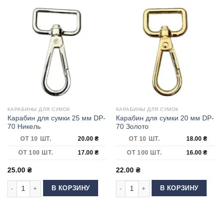
КАРАБИНЫ ДЛЯ СУМОК
КАРАБИНЫ ДЛЯ СУМОК
Карабин для сумки 25 мм DP-
Карабин для сумки 20 мм DP-
70 Никель
70 Золото
ОТ 10 ШТ.
20.00
₴
ОТ 10 ШТ.
18.00
₴
ОТ 100 ШТ.
17.00
₴
ОТ 100 ШТ.
16.00
₴
25.00
₴
22.00
₴
Количество товара Карабин для сумки 25 мм DP-70 Никель
Количество товара Карабин для су
В КОРЗИНУ
В КОРЗИНУ