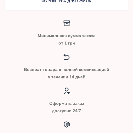
ФУРНИТУРА ДЛЯ СУМОК
Минимальная сумма заказа
от 1 грн
Возврат товара с полной компинсацией
в течении 14 дней
Оформить заказ
доступно 24/7