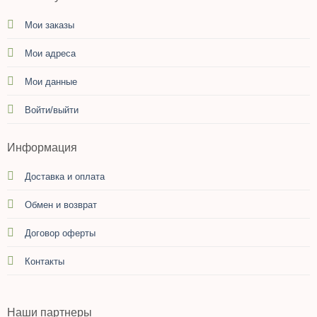
Мои заказы
Мои адреса
Мои данные
Войти/выйти
Информация
Доставка и оплата
Обмен и возврат
Договор оферты
Контакты
Наши партнеры