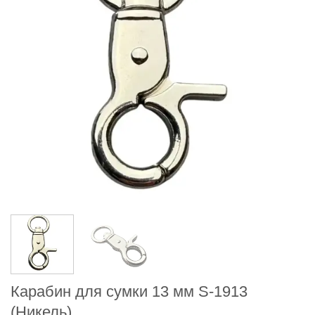
Карабин для сумки 13 мм S-1913
(Никель)