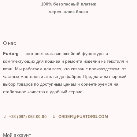
100% безопасный платеж
через шлюз банка
О нас
Furtorg
— интернет-магазин швейной фурнитуры и
комплектующих для пошива и ремонта изделий из текстиля и
кожи. Мы работаем для всех, кто связан с производством: от
частных мастеров и ателье до фабрик. Предлагаем широкий
выбор товаров по доступным ценам и ориентируемся на
стабильное качество и удобный сервис.
+38 (097) 062-00-00
ORDER@FURTORG.COM
Мой аккаунт