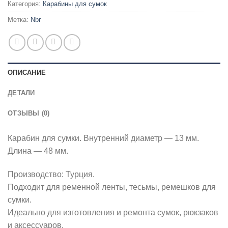
Категория:
Карабины для сумок
Метка:
Nbr
ОПИСАНИЕ
ДЕТАЛИ
ОТЗЫВЫ (0)
Карабин для сумки. Внутренний диаметр — 13 мм.
Длина — 48 мм.
Производство: Турция.
Подходит для ременной ленты, тесьмы, ремешков для
сумки.
Идеально для изготовления и ремонта сумок, рюкзаков
и аксессуаров.