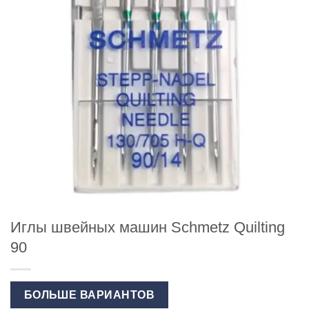
Иглы швейных машин Schmetz Quilting
90
БОЛЬШЕ ВАРИАНТОВ