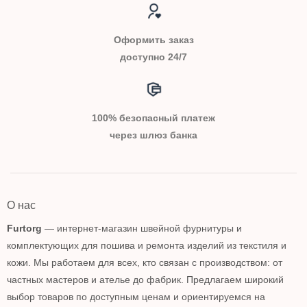
Оформить заказ
доступно 24/7
100% безопасный платеж
через шлюз банка
О нас
Furtorg
— интернет-магазин швейной фурнитуры и
комплектующих для пошива и ремонта изделий из текстиля и
кожи. Мы работаем для всех, кто связан с производством: от
частных мастеров и ателье до фабрик. Предлагаем широкий
выбор товаров по доступным ценам и ориентируемся на