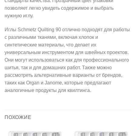
стандарты качества. Прозрачный цвет упаковки
позволяет легко увидеть содержимое и выбрать
нужную иглу.
Иглы Schmetz Quilting 90 отлично подходят для работы
с различными тканями, включая хлопок и
синтетические материалы, что делает их
универсальным инструментом для швейных проектов.
Они могут использоваться как для профессионального
шитья, так и для домашних работ. Также можно
рассмотреть альтернативные варианты от брендов,
таких как Organ и Janome, которые предлагают
аналогичные продукты для квилтинга.
ПОХОЖИЕ