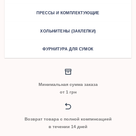
ПРЕССЫ И КОМПЛЕКТУЮЩИЕ
ХОЛЬНИТЕНЫ (ЗАКЛЕПКИ)
ФУРНИТУРА ДЛЯ СУМОК
Минимальная сумма заказа
от 1 грн
Возврат товара с полной компинсацией
в течении 14 дней