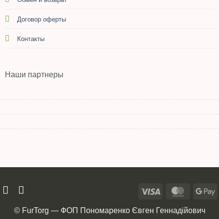
Договор оферты
Контакты
Наши партнеры
© FurTorg — ФОП Пономаренко Євген Геннадійович