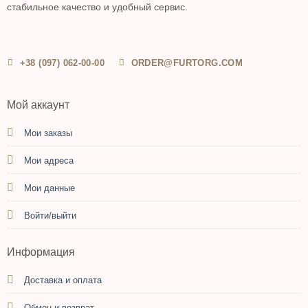
стабильное качество и удобный сервис.
+38 (097) 062-00-00
ORDER@FURTORG.COM
Мой аккаунт
Мои заказы
Мои адреса
Мои данные
Войти/выйти
Информация
Доставка и оплата
Обмен и возврат