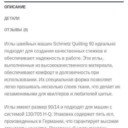
ОПИСАНИЕ
ДЕТАЛИ
ОТЗЫВЫ (0)
Иглы швейных машин Schmetz Quilting 90 идеально
подходят для создания качественных стежков и
обеспечивают надежность в работе. Эти иглы,
выполненные из высококачественного материала,
обеспечивают комфорт и долговечность при
использовании. Их специальная форма позволяет
легко прошивать несколько слоев ткани, что делает их
незаменимыми для квилтеров и любителей шитья.
Иглы имеют размер 90/14 и подходят для машин с
системой 130/705 H-Q. Упаковка содержит пять игл,
произведенных в Германии, что гарантирует высокие