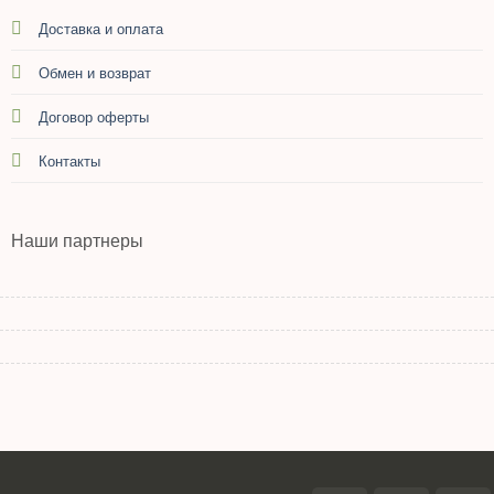
Доставка и оплата
Обмен и возврат
Договор оферты
Контакты
Наши партнеры