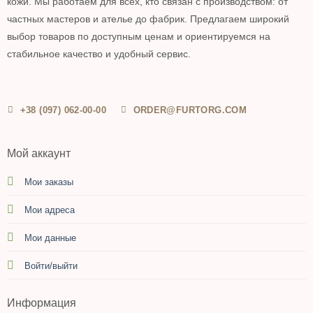
кожи. Мы работаем для всех, кто связан с производством: от
частных мастеров и ателье до фабрик. Предлагаем широкий
выбор товаров по доступным ценам и ориентируемся на
стабильное качество и удобный сервис.
+38 (097) 062-00-00
ORDER@FURTORG.COM
Мой аккаунт
Мои заказы
Мои адреса
Мои данные
Войти/выйти
Информация