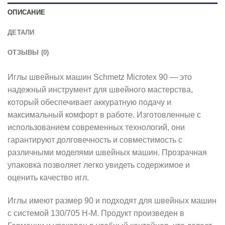
ОПИСАНИЕ
ДЕТАЛИ
ОТЗЫВЫ (0)
Иглы швейных машин Schmetz Microtex 90 — это
надежный инструмент для швейного мастерства,
который обеспечивает аккуратную подачу и
максимальный комфорт в работе. Изготовленные с
использованием современных технологий, они
гарантируют долговечность и совместимость с
различными моделями швейных машин. Прозрачная
упаковка позволяет легко увидеть содержимое и
оценить качество игл.
Иглы имеют размер 90 и подходят для швейных машин
с системой 130/705 H-M. Продукт произведен в