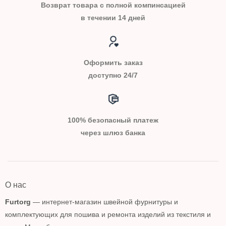
Возврат товара с полной компинсацией
в течении 14 дней
Оформить заказ
доступно 24/7
100% безопасный платеж
через шлюз банка
О нас
Furtorg
— интернет-магазин швейной фурнитуры и
комплектующих для пошива и ремонта изделий из текстиля и