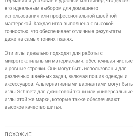
Германии и упакован в удобный контейнер, что делает
его идеальным выбором для домашнего
использования или профессиональной швейной
мастерской. Каждая игла выполнена с высокой
точностью, что обеспечивает отличные результаты
даже на самых тонких тканях.
Эти иглы идеально подходят для работы с
микротекстильными материалами, обеспечивая чистые
и ровные строчки. Они могут быть использованы для
различных швейных задач, включая пошив одежды и
аксессуаров. Альтернативными вариантами могут быть
иглы Schmetz для джинсовой ткани или универсальные
иглы этой же марки, которые также обеспечивают
высокое качество шитья.
ПОХОЖИЕ