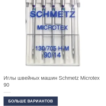
Иглы швейных машин Schmetz Microtex
90
БОЛЬШЕ ВАРИАНТОВ