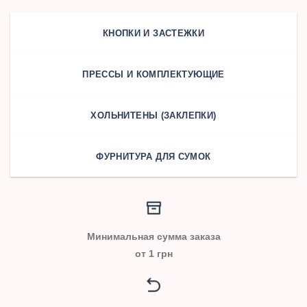
КНОПКИ И ЗАСТЕЖКИ
ПРЕССЫ И КОМПЛЕКТУЮЩИЕ
ХОЛЬНИТЕНЫ (ЗАКЛЕПКИ)
ФУРНИТУРА ДЛЯ СУМОК
Минимальная сумма заказа
от 1 грн