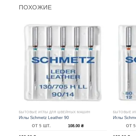
ПОХОЖИЕ
БЫТОВЫЕ ИГЛЫ ДЛЯ ШВЕЙНЫХ МАШИН
БЫТОВЫЕ И
Иглы Schmetz Leather 90
Иглы Schm
ОТ 5 ШТ.
108.00
₴
ОТ 5