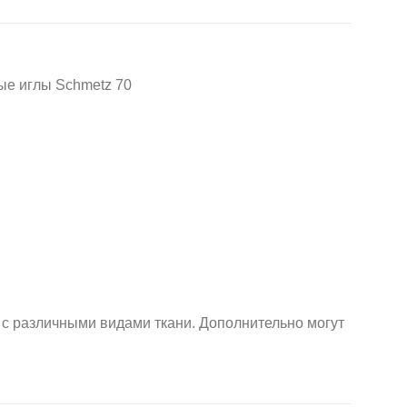
е иглы Schmetz 70
различными видами ткани. Дополнительно могут