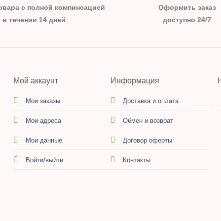
овара с полной компинсацией
Оформить заказ
в течении 14 дней
доступно 24/7
Мой аккаунт
Информация
Мои заказы
Доставка и оплата
Мои адреса
Обмен и возврат
Мои данные
Договор оферты
Войти/выйти
Контакты