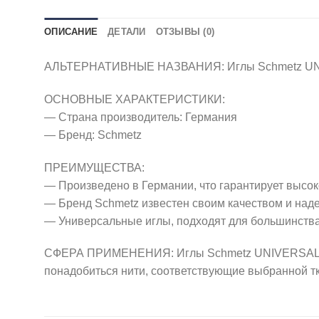
ОПИСАНИЕ
ДЕТАЛИ
ОТЗЫВЫ (0)
АЛЬТЕРНАТИВНЫЕ НАЗВАНИЯ: Иглы Schmetz UNIVE
ОСНОВНЫЕ ХАРАКТЕРИСТИКИ:
— Страна производитель: Германия
— Бренд: Schmetz
ПРЕИМУЩЕСТВА:
— Произведено в Германии, что гарантирует высок
— Бренд Schmetz известен своим качеством и над
— Универсальные иглы, подходят для большинства
СФЕРА ПРИМЕНЕНИЯ: Иглы Schmetz UNIVERSAL 70 
понадобиться нити, соответствующие выбранной т