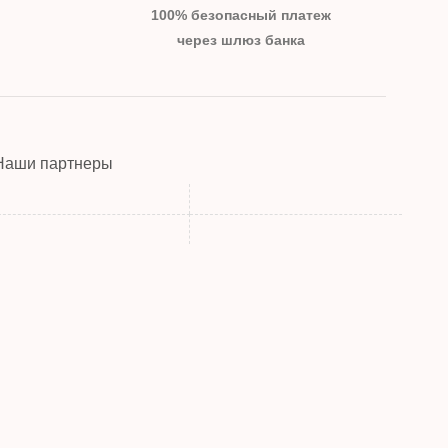
100% безопасный платеж
через шлюз банка
Наши партнеры