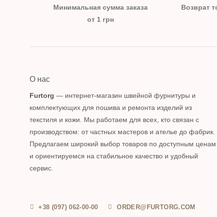
Минимальная сумма заказа
Возврат т
от 1 грн
О нас
Furtorg
— интернет-магазин швейной фурнитуры и
комплектующих для пошива и ремонта изделий из
текстиля и кожи. Мы работаем для всех, кто связан с
производством: от частных мастеров и ателье до фабрик.
Предлагаем широкий выбор товаров по доступным ценам
и ориентируемся на стабильное качество и удобный
сервис.
+38 (097) 062-00-00
ORDER@FURTORG.COM