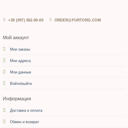
+38 (097) 062-00-00
ORDER@FURTORG.COM
Мой аккаунт
Мои заказы
Мои адреса
Мои данные
Войти/выйти
Информация
Доставка и оплата
Обмен и возврат