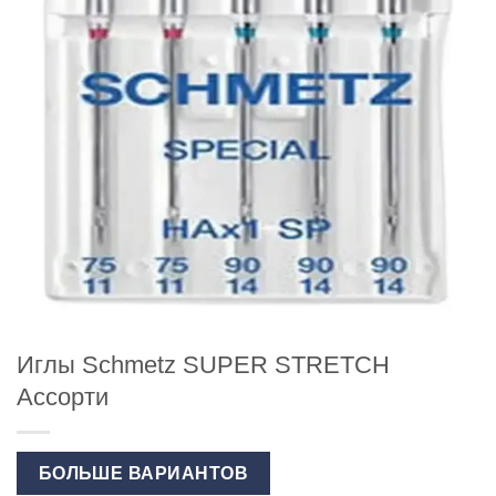
Иглы Schmetz SUPER STRETCH
Ассорти
БОЛЬШЕ ВАРИАНТОВ