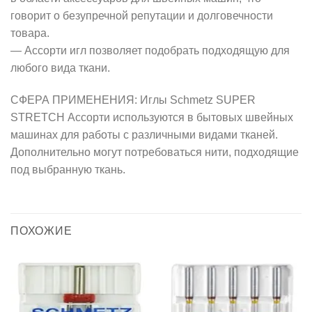
говорит о безупречной репутации и долговечности
товара.
— Ассорти игл позволяет подобрать подходящую для
любого вида ткани.
СФЕРА ПРИМЕНЕНИЯ: Иглы Schmetz SUPER
STRETCH Ассорти используются в бытовых швейных
машинах для работы с различными видами тканей.
Дополнительно могут потребоваться нити, подходящие
под выбранную ткань.
ПОХОЖИЕ