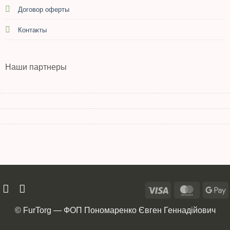
Договор оферты
Контакты
Наши партнеры
© FurTorg — ФОП Пономаренко Євген Геннадійович