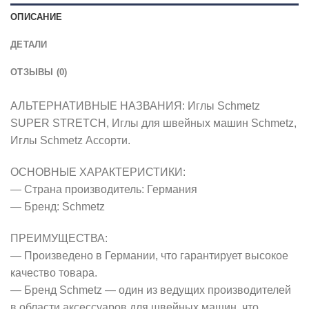
ОПИСАНИЕ
ДЕТАЛИ
ОТЗЫВЫ (0)
АЛЬТЕРНАТИВНЫЕ НАЗВАНИЯ: Иглы Schmetz
SUPER STRETCH, Иглы для швейных машин Schmetz,
Иглы Schmetz Ассорти.
ОСНОВНЫЕ ХАРАКТЕРИСТИКИ:
— Страна производитель: Германия
— Бренд: Schmetz
ПРЕИМУЩЕСТВА:
— Произведено в Германии, что гарантирует высокое
качество товара.
— Бренд Schmetz — один из ведущих производителей
в области аксессуаров для швейных машин, что