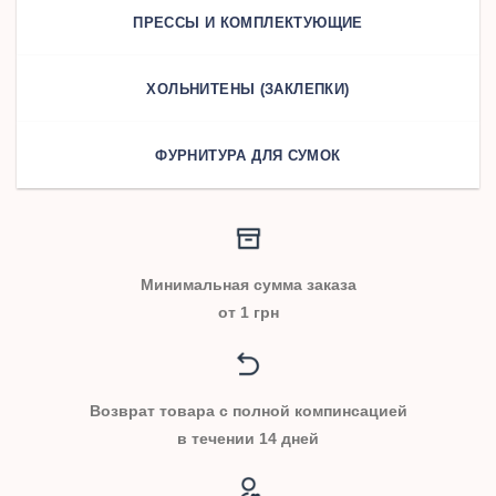
ПРЕССЫ И КОМПЛЕКТУЮЩИЕ
ХОЛЬНИТЕНЫ (ЗАКЛЕПКИ)
ФУРНИТУРА ДЛЯ СУМОК
Минимальная сумма заказа
от 1 грн
Возврат товара с полной компинсацией
в течении 14 дней