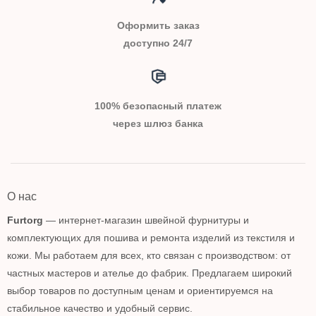
Оформить заказ
доступно 24/7
100% безопасный платеж
через шлюз банка
О нас
Furtorg
— интернет-магазин швейной фурнитуры и
комплектующих для пошива и ремонта изделий из текстиля и
кожи. Мы работаем для всех, кто связан с производством: от
частных мастеров и ателье до фабрик. Предлагаем широкий
выбор товаров по доступным ценам и ориентируемся на
стабильное качество и удобный сервис.