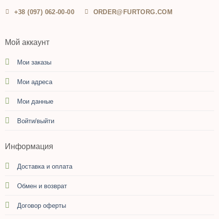
+38 (097) 062-00-00
ORDER@FURTORG.COM
Мой аккаунт
Мои заказы
Мои адреса
Мои данные
Войти/выйти
Информация
Доставка и оплата
Обмен и возврат
Договор оферты