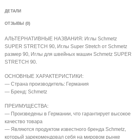
ДЕТАЛИ
ОТЗЫВЫ (0)
АЛЬТЕРНАТИВНЫЕ НАЗВАНИЯ: Иглы Schmetz
SUPER STRETCH 90, Иглы Super Stretch от Schmetz
размер 90, Иглы для швейных машин Schmetz SUPER
STRETCH 90.
ОСНОВНЫЕ ХАРАКТЕРИСТИКИ:
— Страна производитель: Германия
— Бренд: Schmetz
ПРЕИМУЩЕСТВА:
— Произведены в Германии, что гарантирует высокое
качество товара
— Являются продуктом известного бренда Schmetz,
который зарекомендовал себя на мировом рынке