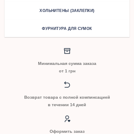
ХОЛЬНИТЕНЫ (ЗАКЛЕПКИ)
ФУРНИТУРА ДЛЯ СУМОК
Минимальная сумма заказа
от 1 грн
Возврат товара с полной компинсацией
в течении 14 дней
Оформить заказ