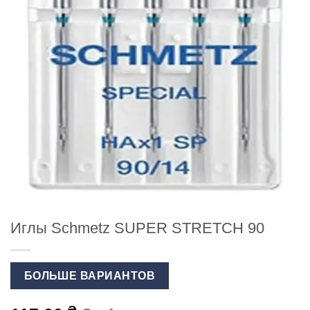
Иглы Schmetz SUPER STRETCH 90
БОЛЬШЕ ВАРИАНТОВ