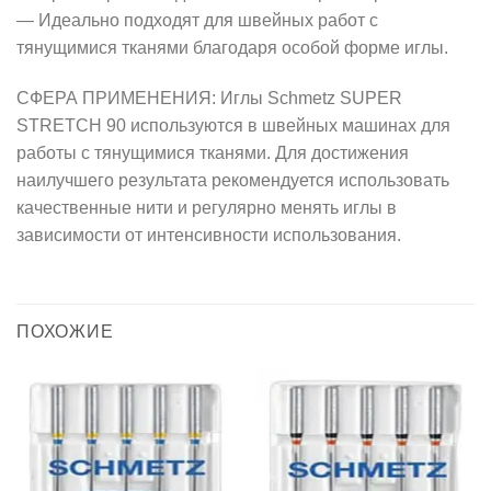
— Идеально подходят для швейных работ с
тянущимися тканями благодаря особой форме иглы.
СФЕРА ПРИМЕНЕНИЯ: Иглы Schmetz SUPER
STRETCH 90 используются в швейных машинах для
работы с тянущимися тканями. Для достижения
наилучшего результата рекомендуется использовать
качественные нити и регулярно менять иглы в
зависимости от интенсивности использования.
ПОХОЖИЕ