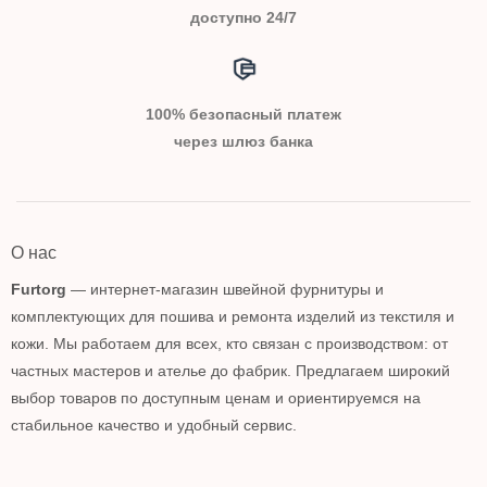
доступно 24/7
100% безопасный платеж
через шлюз банка
О нас
Furtorg
— интернет-магазин швейной фурнитуры и
комплектующих для пошива и ремонта изделий из текстиля и
кожи. Мы работаем для всех, кто связан с производством: от
частных мастеров и ателье до фабрик. Предлагаем широкий
выбор товаров по доступным ценам и ориентируемся на
стабильное качество и удобный сервис.