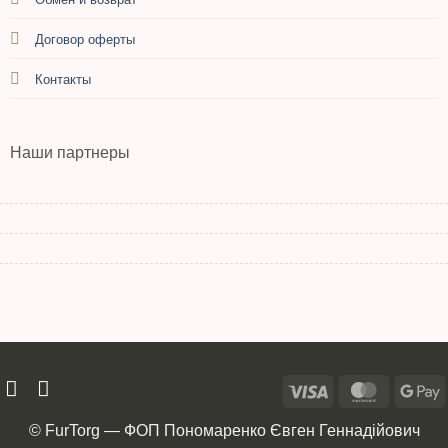
Договор оферты
Контакты
Наши партнеры
© FurTorg — ФОП Пономаренко Євген Геннадійович