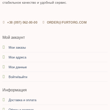
стабильное качество и удобный сервис.
+38 (097) 062-00-00
ORDER@FURTORG.COM
Мой аккаунт
Мои заказы
Мои адреса
Мои данные
Войти/выйти
Информация
Доставка и оплата
Обмен и возврат