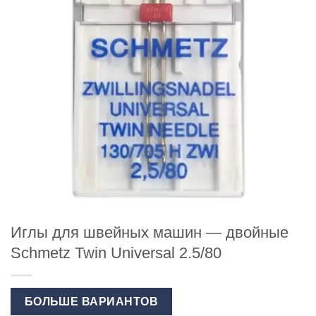
Иглы для швейных машин — двойные
Schmetz Twin Universal 2.5/80
БОЛЬШЕ ВАРИАНТОВ