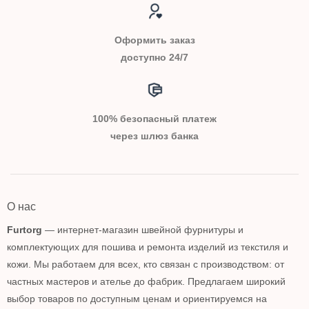
Оформить заказ
доступно 24/7
100% безопасный платеж
через шлюз банка
О нас
Furtorg
— интернет-магазин швейной фурнитуры и
комплектующих для пошива и ремонта изделий из текстиля и
кожи. Мы работаем для всех, кто связан с производством: от
частных мастеров и ателье до фабрик. Предлагаем широкий
выбор товаров по доступным ценам и ориентируемся на