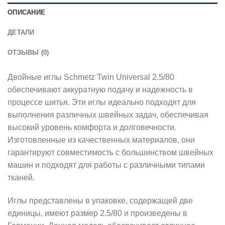
ОПИСАНИЕ
ДЕТАЛИ
ОТЗЫВЫ (0)
Двойные иглы Schmetz Twin Universal 2.5/80
обеспечивают аккуратную подачу и надежность в
процессе шитья. Эти иглы идеально подходят для
выполнения различных швейных задач, обеспечивая
высокий уровень комфорта и долговечности.
Изготовленные из качественных материалов, они
гарантируют совместимость с большинством швейных
машин и подходят для работы с различными типами
тканей.
Иглы представлены в упаковке, содержащей две
единицы, имеют размер 2.5/80 и произведены в