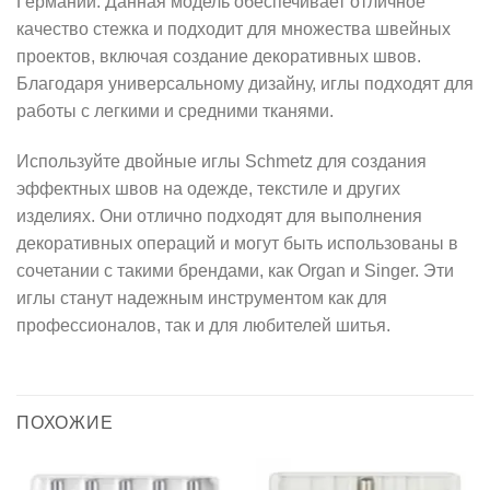
Германии. Данная модель обеспечивает отличное
качество стежка и подходит для множества швейных
проектов, включая создание декоративных швов.
Благодаря универсальному дизайну, иглы подходят для
работы с легкими и средними тканями.
Используйте двойные иглы Schmetz для создания
эффектных швов на одежде, текстиле и других
изделиях. Они отлично подходят для выполнения
декоративных операций и могут быть использованы в
сочетании с такими брендами, как Organ и Singer. Эти
иглы станут надежным инструментом как для
профессионалов, так и для любителей шитья.
ПОХОЖИЕ