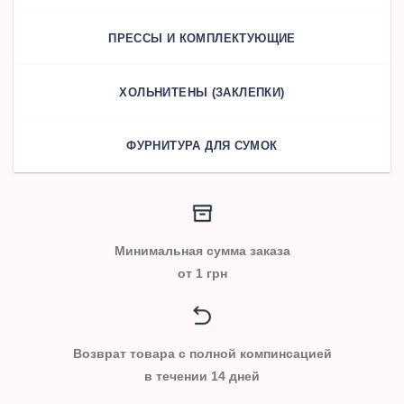
ПРЕССЫ И КОМПЛЕКТУЮЩИЕ
ХОЛЬНИТЕНЫ (ЗАКЛЕПКИ)
ФУРНИТУРА ДЛЯ СУМОК
Минимальная сумма заказа
от 1 грн
Возврат товара с полной компинсацией
в течении 14 дней