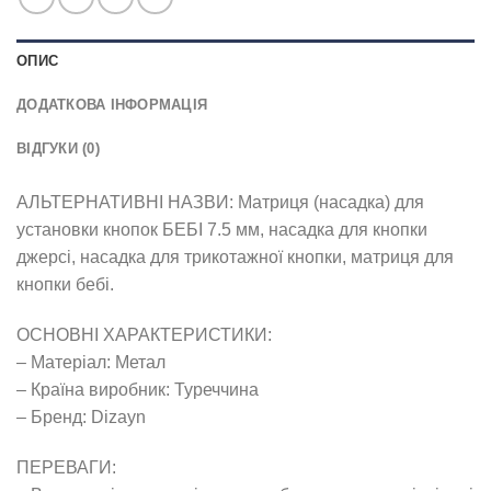
ОПИС
ДОДАТКОВА ІНФОРМАЦІЯ
ВІДГУКИ (0)
АЛЬТЕРНАТИВНІ НАЗВИ: Матриця (насадка) для
установки кнопок БЕБІ 7.5 мм, насадка для кнопки
джерсі, насадка для трикотажної кнопки, матриця для
кнопки бебі.
ОСНОВНІ ХАРАКТЕРИСТИКИ:
– Матеріал: Метал
– Країна виробник: Туреччина
– Бренд: Dizayn
ПЕРЕВАГИ: