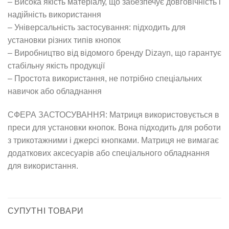
– Висока якість матеріалу, що забезпечує довговічність і
надійність використання
– Універсальність застосування: підходить для
установки різних типів кнопок
– Виробництво від відомого бренду Dizayn, що гарантує
стабільну якість продукції
– Простота використання, не потрібно спеціальних
навичок або обладнання
СФЕРА ЗАСТОСУВАННЯ: Матриця використовується в
преси для установки кнопок. Вона підходить для роботи
з трикотажними і джерсі кнопками. Матриця не вимагає
додаткових аксесуарів або спеціального обладнання
для використання.
СУПУТНІ ТОВАРИ