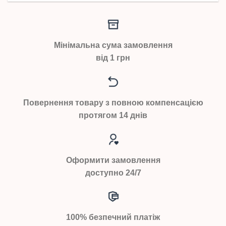
Мінімальна сума замовлення
від 1 грн
Повернення товару з повною компенсацією
протягом 14 днів
Оформити замовлення
доступно 24/7
100% безпечний платіж