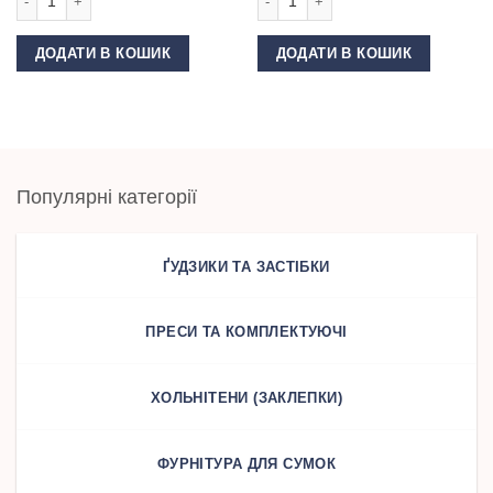
ДОДАТИ В КОШИК
ДОДАТИ В КОШИК
Популярні категорії
ҐУДЗИКИ ТА ЗАСТІБКИ
ПРЕСИ ТА КОМПЛЕКТУЮЧІ
ХОЛЬНІТЕНИ (ЗАКЛЕПКИ)
ФУРНІТУРА ДЛЯ СУМОК