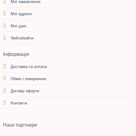
Мої замовлення
Мої адреси
Мої дані
Увійти/вийти
Інформація
Доставка та оплата
Обмін і повернення
Договір оферти
Контакти
Наші партнери