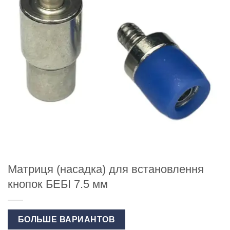
Матриця (насадка) для встановлення
кнопок БЕБІ 7.5 мм
БОЛЬШЕ ВАРИАНТОВ