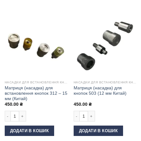
НАСАДКИ ДЛЯ ВСТАНОВЛЕННЯ КНОПОК
НАСАДКИ ДЛЯ ВСТАНОВЛЕННЯ КНОПОК
Матриця (насадка) для
Матриця (насадка) для
встановлення кнопок 312 – 15
кнопок 503 (12 мм Китай)
мм (Китай)
450.00
₴
450.00
₴
Матриця (насадка) для встановлення кнопок 312 - 15 мм (Китай) кількіст
Матриця (насадка) для кнопок 503 (1
ДОДАТИ В КОШИК
ДОДАТИ В КОШИК