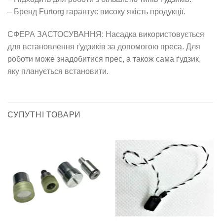
– Бренд Furtorg гарантує високу якість продукції.
СФЕРА ЗАСТОСУВАННЯ: Насадка використовується
для встановлення ґудзиків за допомогою преса. Для
роботи може знадобитися прес, а також сама ґудзик,
яку планується встановити.
СУПУТНІ ТОВАРИ