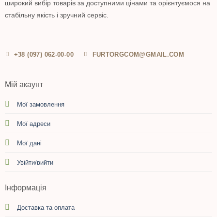
широкий вибір товарів за доступними цінами та орієнтуємося на
стабільну якість і зручний сервіс.
+38 (097) 062-00-00
FURTORGCOM@GMAIL.COM
Мій акаунт
Мої замовлення
Мої адреси
Мої дані
Увійти/вийти
Інформація
Доставка та оплата