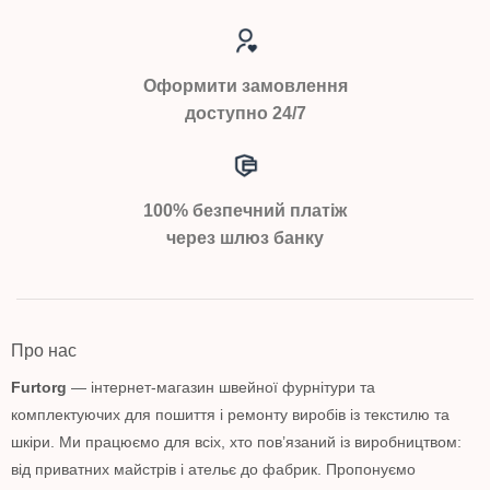
Оформити замовлення
доступно 24/7
100% безпечний платіж
через шлюз банку
Про нас
Furtorg
— інтернет-магазин швейної фурнітури та
комплектуючих для пошиття і ремонту виробів із текстилю та
шкіри. Ми працюємо для всіх, хто пов’язаний із виробництвом:
від приватних майстрів і ательє до фабрик. Пропонуємо