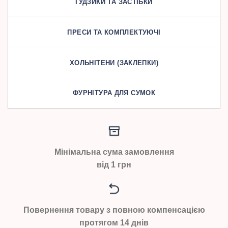
ҐУДЗИКИ ТА ЗАСТІБКИ
ПРЕСИ ТА КОМПЛЕКТУЮЧІ
ХОЛЬНІТЕНИ (ЗАКЛЕПКИ)
ФУРНІТУРА ДЛЯ СУМОК
Мінімальна сума замовлення
від 1 грн
Повернення товару з повною компенсацією
протягом 14 днів