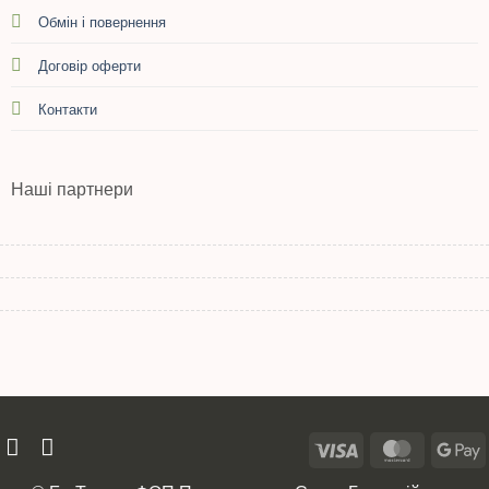
Обмін і повернення
Договір оферти
Контакти
Наші партнери