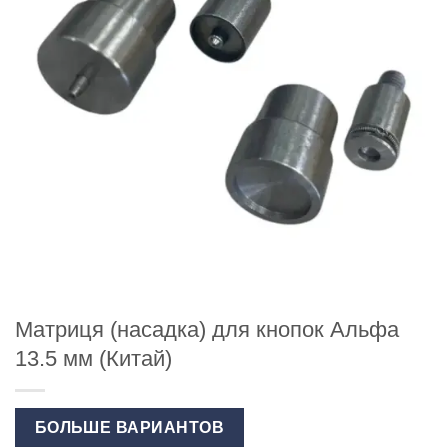
Матриця (насадка) для кнопок Альфа
13.5 мм (Китай)
БОЛЬШЕ ВАРИАНТОВ