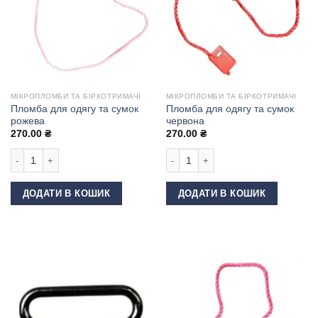
МІКРОПЛОМБИ ТА БІРКОТРИМАЧІ
МІКРОПЛОМБИ ТА БІРКОТРИМАЧІ
Пломба для одягу та сумок
Пломба для одягу та сумок
рожева
червона
270.00
₴
270.00
₴
Пломба для одягу та сумок рожева кількість
Пломба для одягу та сумок червона
ДОДАТИ В КОШИК
ДОДАТИ В КОШИК