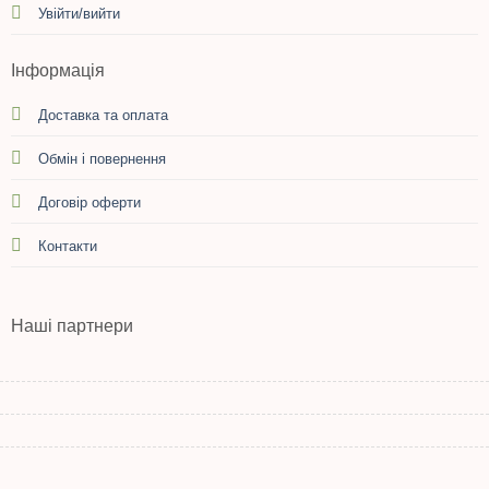
Увійти/вийти
Інформація
Доставка та оплата
Обмін і повернення
Договір оферти
Контакти
Наші партнери