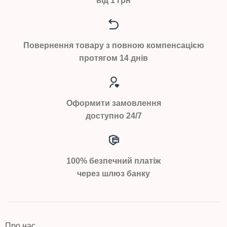
від 1 грн
Повернення товару з повною компенсацією
протягом 14 днів
Оформити замовлення
доступно 24/7
100% безпечний платіж
через шлюз банку
Про нас