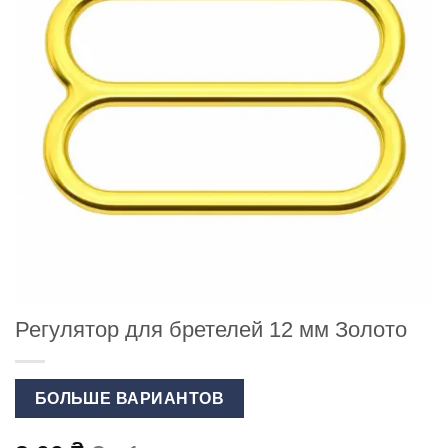
Регулятор для бретелей 12 мм Золото
БОЛЬШЕ ВАРИАНТОВ