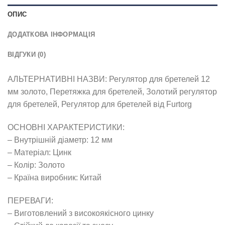
ОПИС
ДОДАТКОВА ІНФОРМАЦІЯ
ВІДГУКИ (0)
АЛЬТЕРНАТИВНІ НАЗВИ: Регулятор для бретелей 12
мм золото, Перетяжка для бретелей, Золотий регулятор
для бретелей, Регулятор для бретелей від Furtorg
ОСНОВНІ ХАРАКТЕРИСТИКИ:
– Внутрішній діаметр: 12 мм
– Матеріал: Цинк
– Колір: Золото
– Країна виробник: Китай
ПЕРЕВАГИ:
– Виготовлений з високоякісного цинку