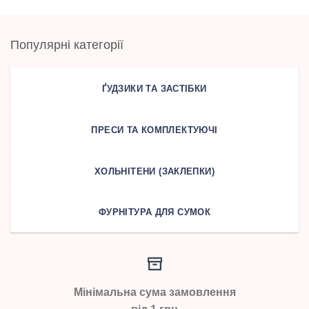
Популярні категорії
ҐУДЗИКИ ТА ЗАСТІБКИ
ПРЕСИ ТА КОМПЛЕКТУЮЧІ
ХОЛЬНІТЕНИ (ЗАКЛЕПКИ)
ФУРНІТУРА ДЛЯ СУМОК
Мінімальна сума замовлення