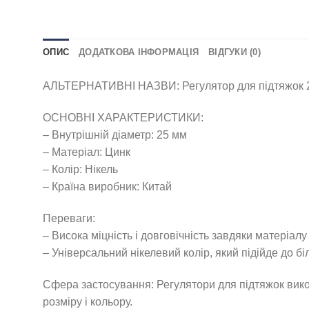
ОПИС
ДОДАТКОВА ІНФОРМАЦІЯ
ВІДГУКИ (0)
АЛЬТЕРНАТИВНІ НАЗВИ: Регулятор для підтяжок 25
ОСНОВНІ ХАРАКТЕРИСТИКИ:
– Внутрішній діаметр: 25 мм
– Матеріал: Цинк
– Колір: Нікель
– Країна виробник: Китай
Переваги:
– Висока міцність і довговічність завдяки матеріалу 
– Універсальний нікелевий колір, який підійде до бі
Сфера застосування: Регулятори для підтяжок вико
розміру і кольору.