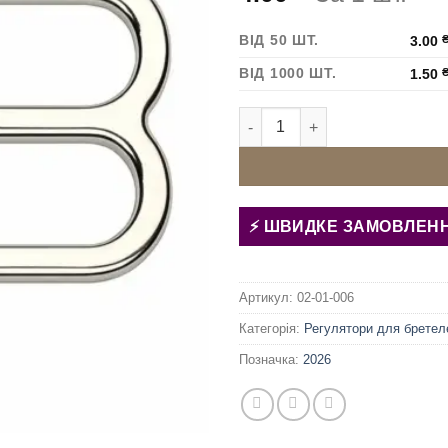
ВІД 50 ШТ.
3.00
ВІД 1000 ШТ.
1.50
Регулятор для бретелей 25 мм
ШВИДКЕ ЗАМОВЛЕН
Артикул:
02-01-006
Категорія:
Регулятори для бретел
Позначка:
2026