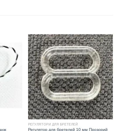
РЕГУЛЯТОРИ ДЛЯ БРЕТЕЛЕЙ
анж
Регулятор для бретелей 10 мм Прозорий