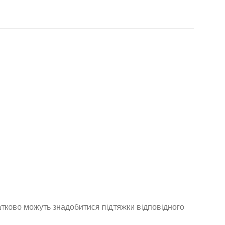
атково можуть знадобитися підтяжки відповідного