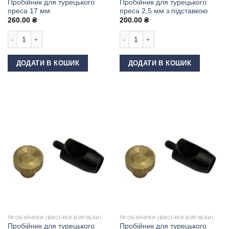
Пробійник для турецького
Пробійник для турецького
преса 17 мм
преса 2,5 мм з підставкою
260.00
₴
200.00
₴
Пробійник для турецького преса 17 мм кількість
Пробійник для турецького преса 2,5
ДОДАТИ В КОШИК
ДОДАТИ В КОШИК
ПРОБІЙНИКИ (ВИСІЧКИ ВИРУБКИ)
ПРОБІЙНИКИ (ВИСІЧКИ ВИРУБКИ)
Пробійник для турецького
Пробійник для турецького