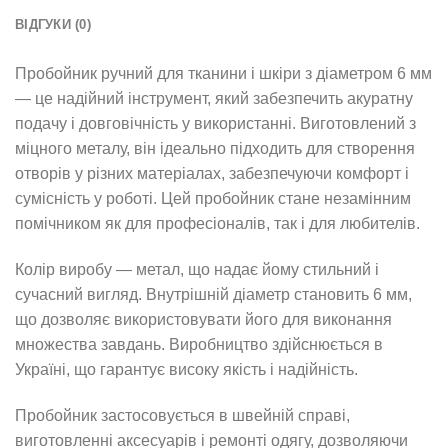
ВІДГУКИ (0)
Пробойник ручний для тканини і шкіри з діаметром 6 мм
— це надійний інструмент, який забезпечить акуратну
подачу і довговічність у використанні. Виготовлений з
міцного металу, він ідеально підходить для створення
отворів у різних матеріалах, забезпечуючи комфорт і
сумісність у роботі. Цей пробойник стане незамінним
помічником як для професіоналів, так і для любителів.
Колір виробу — метал, що надає йому стильний і
сучасний вигляд. Внутрішній діаметр становить 6 мм,
що дозволяє використовувати його для виконання
множества завдань. Виробництво здійснюється в
Україні, що гарантує високу якість і надійність.
Пробойник застосовується в швейній справі,
виготовленні аксесуарів і ремонті одягу, дозволяючи