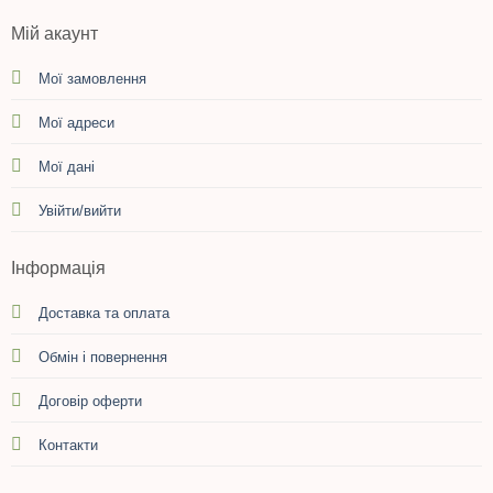
Мій акаунт
Мої замовлення
Мої адреси
Мої дані
Увійти/вийти
Інформація
Доставка та оплата
Обмін і повернення
Договір оферти
Контакти