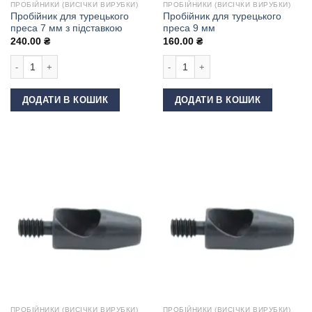
ПРОБІЙНИКИ (ВИСІЧКИ ВИРУБКИ)
ПРОБІЙНИКИ (ВИСІЧКИ ВИРУБКИ)
Пробійник для турецького
Пробійник для турецького
преса 7 мм з підставкою
преса 9 мм
240.00
₴
160.00
₴
Пробійник для турецького преса 7 мм з підставкою кількість
Пробійник для турецького преса 9 м
ДОДАТИ В КОШИК
ДОДАТИ В КОШИК
ПРОБІЙНИКИ (ВИСІЧКИ ВИРУБКИ)
ПРОБІЙНИКИ (ВИСІЧКИ ВИРУБКИ)