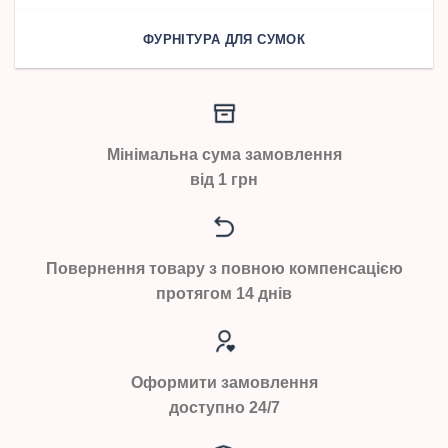
ФУРНІТУРА ДЛЯ СУМОК
Мінімальна сума замовлення
від 1 грн
Повернення товару з повною компенсацією
протягом 14 днів
Оформити замовлення
доступно 24/7