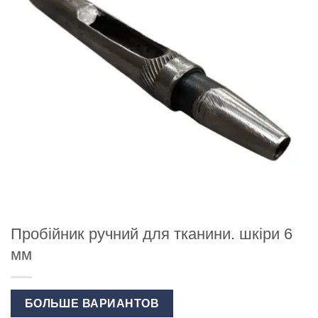
Пробійник ручний для тканини. шкіри 6
мм
БОЛЬШЕ ВАРИАНТОВ