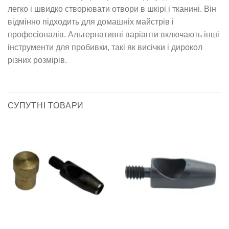
легко і швидко створювати отвори в шкірі і тканині. Він
відмінно підходить для домашніх майстрів і
професіоналів. Альтернативні варіанти включають інші
інструменти для пробивки, такі як висічки і дирокол
різних розмірів.
СУПУТНІ ТОВАРИ