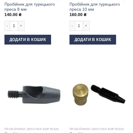
Пробійник для турецького
Пробійник для турецького
преса 8 мм
преса 10 мм
140.00
₴
160.00
₴
Пробійник для турецького преса 8 мм кількість
Пробійник для турецького преса 10 
ДОДАТИ В КОШИК
ДОДАТИ В КОШИК
ПРОБІЙНИКИ (ВИСІЧКИ ВИРУБКИ)
ПРОБІЙНИКИ (ВИСІЧКИ ВИРУБКИ)