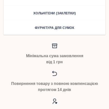
ХОЛЬНІТЕНИ (ЗАКЛЕПКИ)
ФУРНІТУРА ДЛЯ СУМОК
Мінімальна сума замовлення
від 1 грн
Повернення товару з повною компенсацією
протягом 14 днів