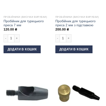
ПРОБІЙНИКИ (ВИСІЧКИ ВИРУБКИ)
ПРОБІЙНИКИ (ВИСІЧКИ ВИРУБКИ)
Пробійник для турецького
Пробійник для турецького
преса 7 мм
преса 2 мм з підставкою
120.00
₴
200.00
₴
Пробійник для турецького преса 7 мм кількість
Пробійник для турецького преса 2 м
ДОДАТИ В КОШИК
ДОДАТИ В КОШИК