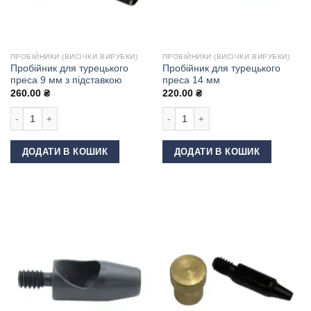
ПРОБІЙНИКИ (ВИСІЧКИ ВИРУБКИ)
ПРОБІЙНИКИ (ВИСІЧКИ ВИРУБКИ)
Пробійник для турецького
Пробійник для турецького
преса 9 мм з підставкою
преса 14 мм
260.00
₴
220.00
₴
Пробійник для турецького преса 9 мм з підставкою кількість
Пробійник для турецького преса 14 
ДОДАТИ В КОШИК
ДОДАТИ В КОШИК