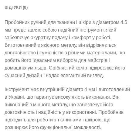
ВІДГУКИ (0)
Пробойник ручний для тканини і шкіри з діаметром 4.5
мм представляє собою надійний інструмент, який
забезпечує акуратну подачу і комфорт у роботі.
Виготовлений з якісного металу, він відрізняється
довговічністю і сумісністю з різними матеріалами, що
робить його ідеальним вибором для майстрів і
домашніх умільців. Сріблястий колір підкреслює його
сучасний дизайн і надає елегантний вигляд.
Інструмент має внутрішній діаметр 4 мм і виготовлений
в Україні, що гарантує високу якість виконання. Він
виконаний з міцного металу, що забезпечує його
довговічність і надійність у використанні. Пробойник
підходить для роботи з тканинами і шкірою, що
розширює його функціональні можливості.