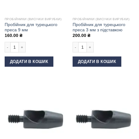
ПРОБІЙНИКИ (ВИСІЧКИ ВИРУБКИ)
ПРОБІЙНИКИ (ВИСІЧКИ ВИРУБКИ)
Пробійник для турецького
Пробійник для турецького
преса 9 мм
преса 3 мм з підставкою
160.00
₴
200.00
₴
Пробійник для турецького преса 9 мм кількість
Пробійник для турецького преса 3 м
ДОДАТИ В КОШИК
ДОДАТИ В КОШИК