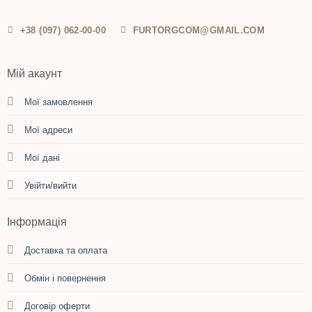
+38 (097) 062-00-00
FURTORGCOM@GMAIL.COM
Мій акаунт
Мої замовлення
Мої адреси
Мої дані
Увійти/вийти
Інформація
Доставка та оплата
Обмін і повернення
Договір оферти