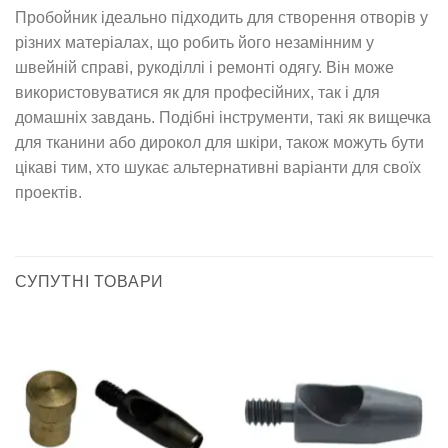
Пробойник ідеально підходить для створення отворів у
різних матеріалах, що робить його незамінним у
швейній справі, рукоділлі і ремонті одягу. Він може
використовуватися як для професійних, так і для
домашніх завдань. Подібні інструменти, такі як вищечка
для тканини або дирокол для шкіри, також можуть бути
цікаві тим, хто шукає альтернативні варіанти для своїх
проектів.
СУПУТНІ ТОВАРИ