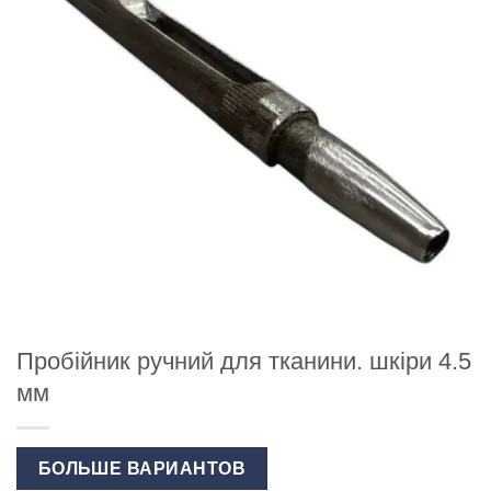
Пробійник ручний для тканини. шкіри 4.5
мм
БОЛЬШЕ ВАРИАНТОВ