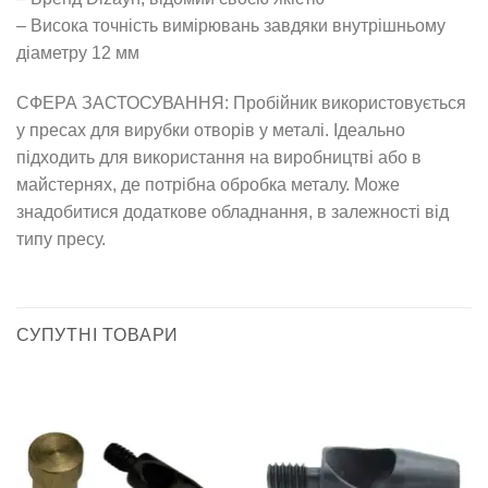
– Висока точність вимірювань завдяки внутрішньому
діаметру 12 мм
СФЕРА ЗАСТОСУВАННЯ: Пробійник використовується
у пресах для вирубки отворів у металі. Ідеально
підходить для використання на виробництві або в
майстернях, де потрібна обробка металу. Може
знадобитися додаткове обладнання, в залежності від
типу пресу.
СУПУТНІ ТОВАРИ