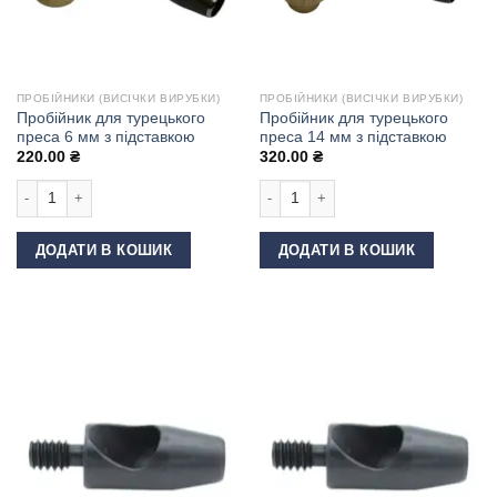
ПРОБІЙНИКИ (ВИСІЧКИ ВИРУБКИ)
ПРОБІЙНИКИ (ВИСІЧКИ ВИРУБКИ)
Пробійник для турецького
Пробійник для турецького
преса 6 мм з підставкою
преса 14 мм з підставкою
220.00
₴
320.00
₴
Пробійник для турецького преса 6 мм з підставкою кількість
Пробійник для турецького преса 14 
ДОДАТИ В КОШИК
ДОДАТИ В КОШИК