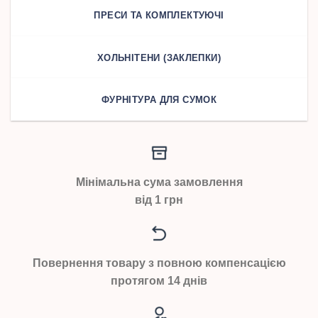
ПРЕСИ ТА КОМПЛЕКТУЮЧІ
ХОЛЬНІТЕНИ (ЗАКЛЕПКИ)
ФУРНІТУРА ДЛЯ СУМОК
Мінімальна сума замовлення
від 1 грн
Повернення товару з повною компенсацією
протягом 14 днів