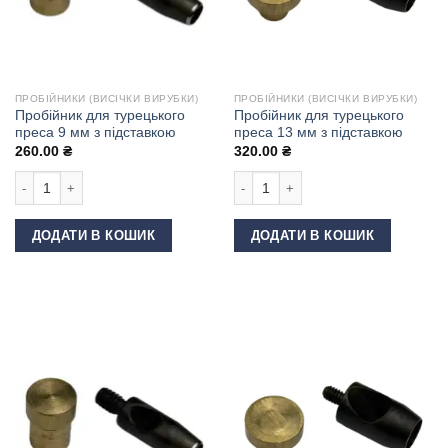
ПРОБІЙНИКИ (ВИСІЧКИ ВИРУБКИ)
ПРОБІЙНИКИ (ВИСІЧКИ ВИРУБКИ)
Пробійник для турецького
Пробійник для турецького
преса 9 мм з підставкою
преса 13 мм з підставкою
260.00
₴
320.00
₴
Пробійник для турецького преса 9 мм з підставкою кількість
Пробійник для турецького преса 13 
ДОДАТИ В КОШИК
ДОДАТИ В КОШИК