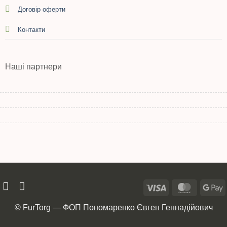
Договір оферти
Контакти
Наші партнери
© FurTorg — ФОП Пономаренко Євген Геннадійович