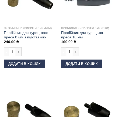
ПРОБІЙНИКИ (ВИСІЧКИ ВИРУБКИ)
ПРОБІЙНИКИ (ВИСІЧКИ ВИРУБКИ)
Пробійник для турецького
Пробійник для турецького
преса 8 мм з підставкою
преса 10 мм
240.00
₴
160.00
₴
Пробійник для турецького преса 8 мм з підставкою кількість
Пробійник для турецького преса 10 
ДОДАТИ В КОШИК
ДОДАТИ В КОШИК