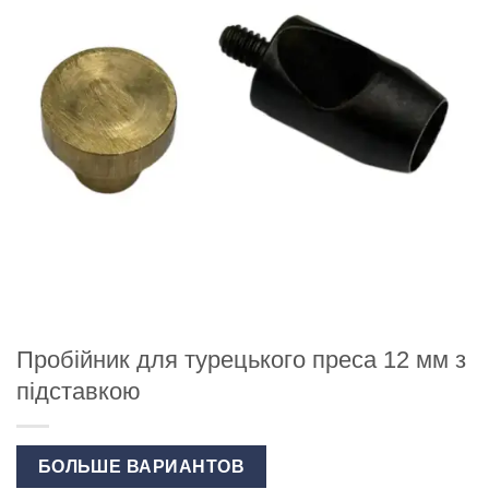
Пробійник для турецького преса 12 мм з
підставкою
БОЛЬШЕ ВАРИАНТОВ