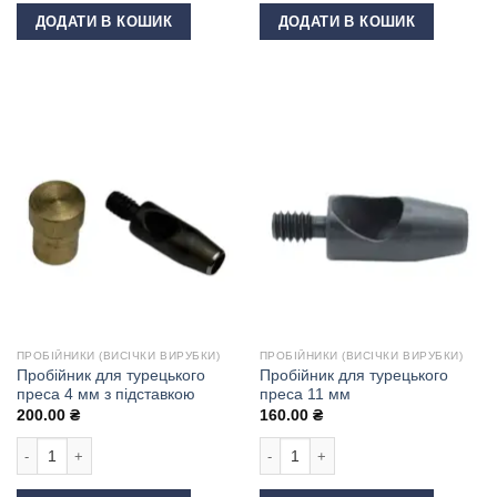
ДОДАТИ В КОШИК
ДОДАТИ В КОШИК
ПРОБІЙНИКИ (ВИСІЧКИ ВИРУБКИ)
ПРОБІЙНИКИ (ВИСІЧКИ ВИРУБКИ)
Пробійник для турецького
Пробійник для турецького
преса 4 мм з підставкою
преса 11 мм
200.00
₴
160.00
₴
Пробійник для турецького преса 4 мм з підставкою кількість
Пробійник для турецького преса 11 