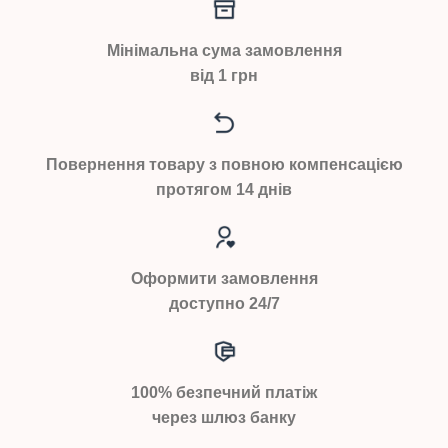
Мінімальна сума замовлення
від 1 грн
Повернення товару з повною компенсацією
протягом 14 днів
Оформити замовлення
доступно 24/7
100% безпечний платіж
через шлюз банку