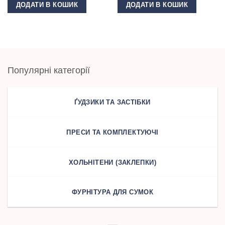
ДОДАТИ В КОШИК
ДОДАТИ В КОШИК
Популярні категорії
ҐУДЗИКИ ТА ЗАСТІБКИ
ПРЕСИ ТА КОМПЛЕКТУЮЧІ
ХОЛЬНІТЕНИ (ЗАКЛЕПКИ)
ФУРНІТУРА ДЛЯ СУМОК