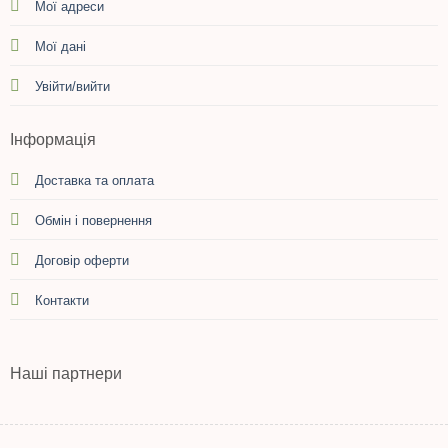
Мої адреси
Мої дані
Увійти/вийти
Інформація
Доставка та оплата
Обмін і повернення
Договір оферти
Контакти
Наші партнери