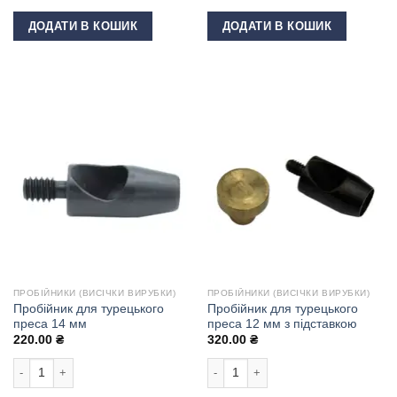
ДОДАТИ В КОШИК
ДОДАТИ В КОШИК
ПРОБІЙНИКИ (ВИСІЧКИ ВИРУБКИ)
ПРОБІЙНИКИ (ВИСІЧКИ ВИРУБКИ)
Пробійник для турецького
Пробійник для турецького
преса 14 мм
преса 12 мм з підставкою
220.00
₴
320.00
₴
Пробійник для турецького преса 14 мм кількість
Пробійник для турецького преса 12 