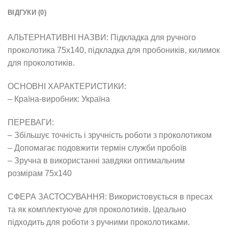
ВІДГУКИ (0)
АЛЬТЕРНАТИВНІ НАЗВИ: Підкладка для ручного
проколотика 75х140, підкладка для пробоників, килимок
для проколотиків.
ОСНОВНІ ХАРАКТЕРИСТИКИ:
– Країна-виробник: Україна
ПЕРЕВАГИ:
– Збільшує точність і зручність роботи з проколотиком
– Допомагає подовжити термін служби пробоїв
– Зручна в використанні завдяки оптимальним
розмірам 75х140
СФЕРА ЗАСТОСУВАННЯ: Використовується в пресах
та як комплектуюче для проколотиків. Ідеально
підходить для роботи з ручними проколотиками.