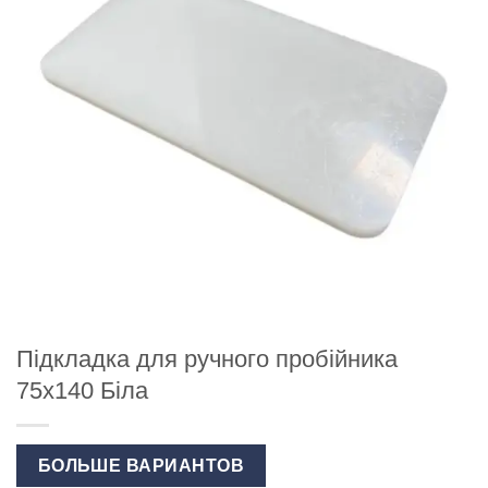
Підкладка для ручного пробійника
75х140 Біла
БОЛЬШЕ ВАРИАНТОВ