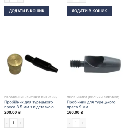
ДОДАТИ В КОШИК
ДОДАТИ В КОШИК
ПРОБІЙНИКИ (ВИСІЧКИ ВИРУБКИ)
ПРОБІЙНИКИ (ВИСІЧКИ ВИРУБКИ)
Пробійник для турецького
Пробійник для турецького
преса 3.5 мм з підставкою
преса 9 мм
200.00
₴
160.00
₴
Пробійник для турецького преса 3.5 мм з підставкою кількість
Пробійник для турецького преса 9 м