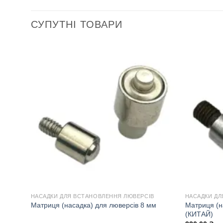
СУПУТНІ ТОВАРИ
НАСАДКИ ДЛЯ ВСТАНОВЛЕННЯ ЛЮВЕРСІВ
НАСАДКИ ДЛ
Матриця (н
Матриця (насадка) для люверсів 8 мм
(КИТАЙ)