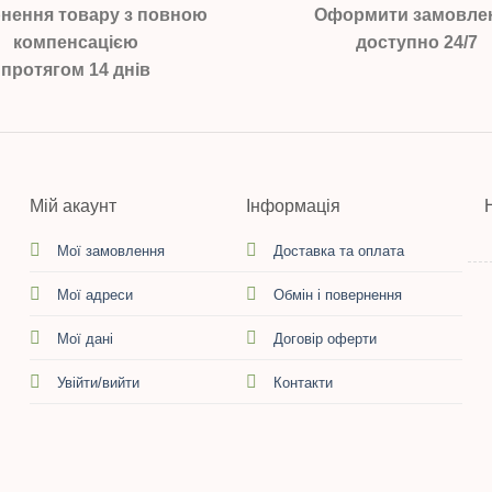
нення товару з повною
Оформити замовле
компенсацією
доступно 24/7
протягом 14 днів
Мій акаунт
Інформація
Мої замовлення
Доставка та оплата
Мої адреси
Обмін і повернення
Мої дані
Договір оферти
Увійти/вийти
Контакти