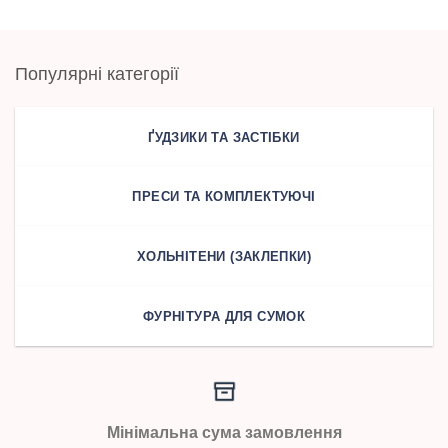
Популярні категорії
ҐУДЗИКИ ТА ЗАСТІБКИ
ПРЕСИ ТА КОМПЛЕКТУЮЧІ
ХОЛЬНІТЕНИ (ЗАКЛЕПКИ)
ФУРНІТУРА ДЛЯ СУМОК
Мінімальна сума замовлення