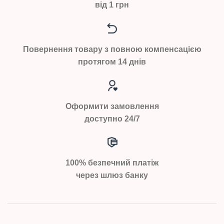
від 1 грн
Повернення товару з повною компенсацією
протягом 14 днів
Оформити замовлення
доступно 24/7
100% безпечний платіж
через шлюз банку