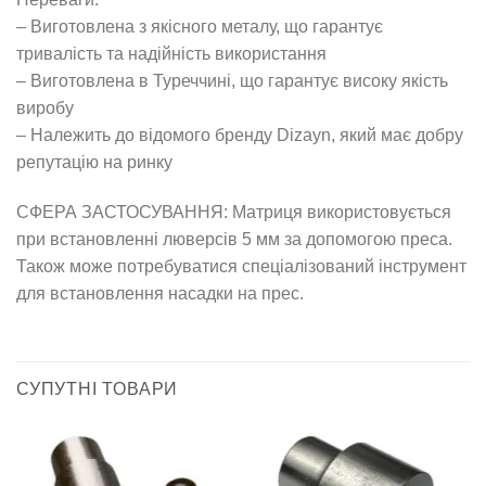
– Виготовлена з якісного металу, що гарантує
тривалість та надійність використання
– Виготовлена в Туреччині, що гарантує високу якість
виробу
– Належить до відомого бренду Dizayn, який має добру
репутацію на ринку
СФЕРА ЗАСТОСУВАННЯ: Матриця використовується
при встановленні люверсів 5 мм за допомогою преса.
Також може потребуватися спеціалізований інструмент
для встановлення насадки на прес.
СУПУТНІ ТОВАРИ