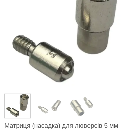
Матриця (насадка) для люверсів 5 мм