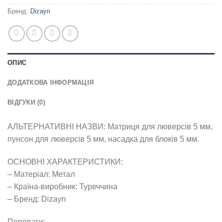
Бренд:
Dizayn
ОПИС
ДОДАТКОВА ІНФОРМАЦІЯ
ВІДГУКИ (0)
АЛЬТЕРНАТИВНІ НАЗВИ: Матриця для люверсів 5 мм,
пунсон для люверсів 5 мм, насадка для блоків 5 мм.
ОСНОВНІ ХАРАКТЕРИСТИКИ:
– Матеріал: Метал
– Країна-виробник: Туреччина
– Бренд: Dizayn
Переваги: