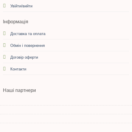
Увійти/вийти
Інформація
Доставка та оплата
Обмін і повернення
Договір оферти
Контакти
Наші партнери