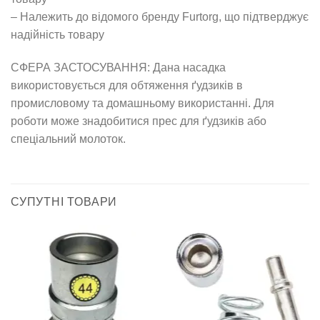
– Належить до відомого бренду Furtorg, що підтверджує
надійність товару
СФЕРА ЗАСТОСУВАННЯ: Дана насадка
використовується для обтяження ґудзиків в
промисловому та домашньому використанні. Для
роботи може знадобитися прес для ґудзиків або
спеціальний молоток.
СУПУТНІ ТОВАРИ