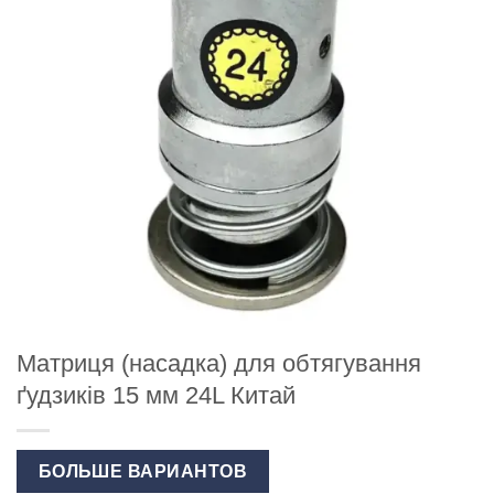
Матриця (насадка) для обтягування
ґудзиків 15 мм 24L Китай
БОЛЬШЕ ВАРИАНТОВ