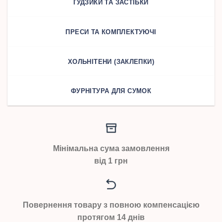
ҐУДЗИКИ ТА ЗАСТІБКИ
ПРЕСИ ТА КОМПЛЕКТУЮЧІ
ХОЛЬНІТЕНИ (ЗАКЛЕПКИ)
ФУРНІТУРА ДЛЯ СУМОК
Мінімальна сума замовлення
від 1 грн
Повернення товару з повною компенсацією
протягом 14 днів