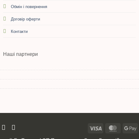
Обмін і повернення
Договір оферти
Контакти
Наші партнери