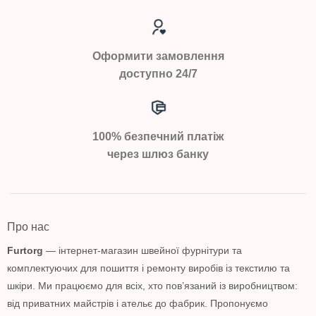
Оформити замовлення
доступно 24/7
100% безпечний платіж
через шлюз банку
Про нас
Furtorg
— інтернет-магазин швейної фурнітури та
комплектуючих для пошиття і ремонту виробів із текстилю та
шкіри. Ми працюємо для всіх, хто пов’язаний із виробництвом:
від приватних майстрів і ательє до фабрик. Пропонуємо