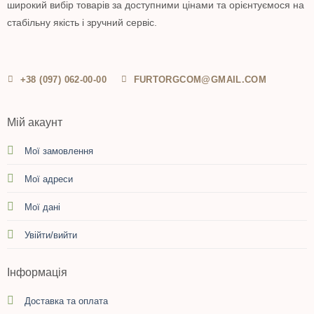
широкий вибір товарів за доступними цінами та орієнтуємося на
стабільну якість і зручний сервіс.
+38 (097) 062-00-00
FURTORGCOM@GMAIL.COM
Мій акаунт
Мої замовлення
Мої адреси
Мої дані
Увійти/вийти
Інформація
Доставка та оплата