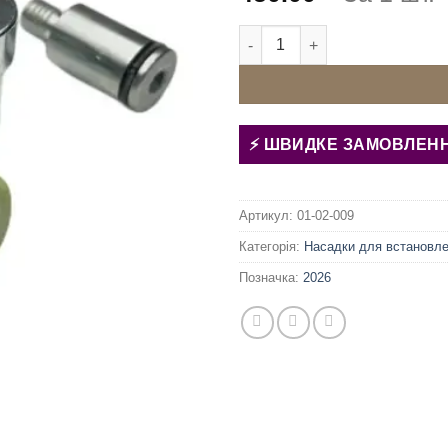
Матриця (насадка) для кнопки
ШВИДКЕ ЗАМОВЛЕН
Артикул:
01-02-009
Категорія:
Насадки для встановле
Позначка:
2026