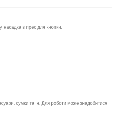
 насадка в прес для кнопки.
суари, сумки та ін. Для роботи може знадобитися