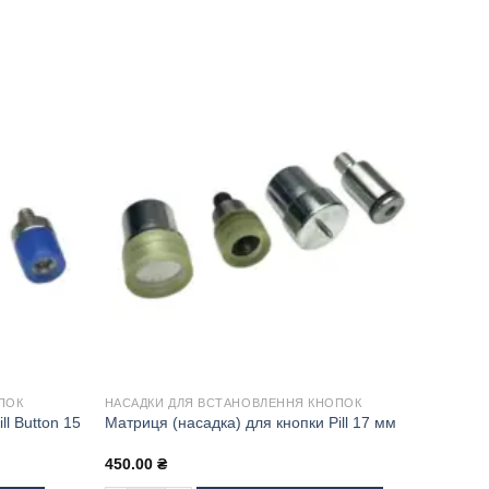
ПОК
НАСАДКИ ДЛЯ ВСТАНОВЛЕННЯ КНОПОК
ll Button 15
Матриця (насадка) для кнопки Pill 17 мм
450.00
₴