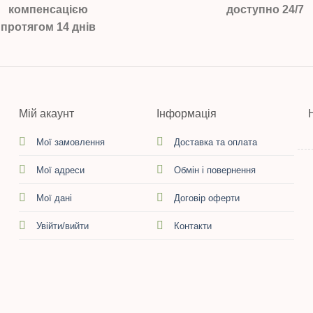
компенсацією
доступно 24/7
протягом 14 днів
Мій акаунт
Інформація
Мої замовлення
Доставка та оплата
Мої адреси
Обмін і повернення
Мої дані
Договір оферти
Увійти/вийти
Контакти