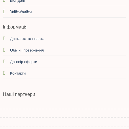
Мої дані
Увійти/вийти
Інформація
Доставка та оплата
Обмін і повернення
Договір оферти
Контакти
Наші партнери