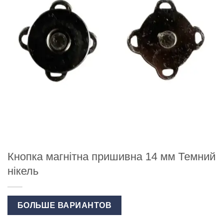
Кнопка магнітна пришивна 14 мм Темний
нікель
БОЛЬШЕ ВАРИАНТОВ