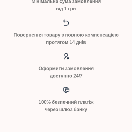
Мінімальна сума замовлення
від 1 грн
Повернення товару з повною компенсацією
протягом 14 днів
Оформити замовлення
доступно 24/7
100% безпечний платіж
через шлюз банку