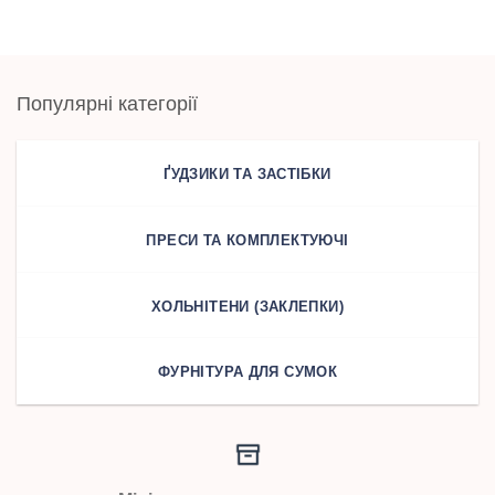
Популярні категорії
ҐУДЗИКИ ТА ЗАСТІБКИ
ПРЕСИ ТА КОМПЛЕКТУЮЧІ
ХОЛЬНІТЕНИ (ЗАКЛЕПКИ)
ФУРНІТУРА ДЛЯ СУМОК