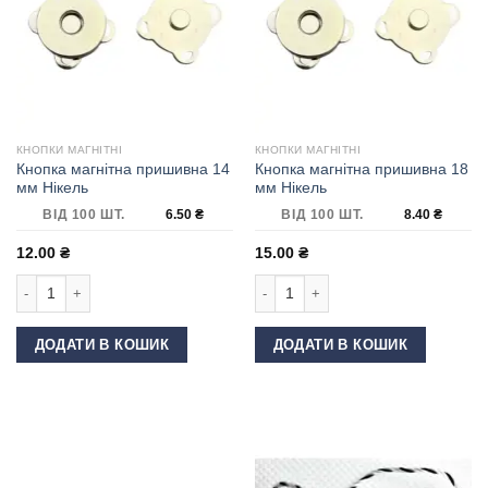
КНОПКИ МАГНІТНІ
КНОПКИ МАГНІТНІ
Кнопка магнітна пришивна 14
Кнопка магнітна пришивна 18
мм Нікель
мм Нікель
ВІД 100 ШТ.
6.50
₴
ВІД 100 ШТ.
8.40
₴
12.00
₴
15.00
₴
Кнопка магнітна пришивна 14 мм Нікель кількість
Кнопка магнітна пришивна 18 мм Нік
ДОДАТИ В КОШИК
ДОДАТИ В КОШИК