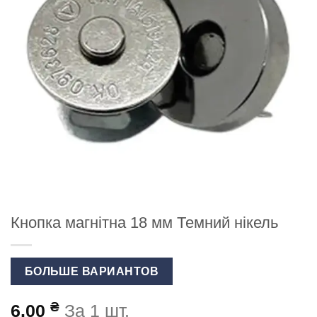
Кнопка магнітна 18 мм Темний нікель
БОЛЬШЕ ВАРИАНТОВ
₴
6.00
За 1 шт.