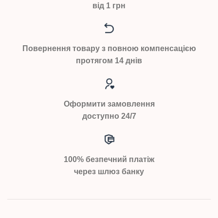
від 1 грн
Повернення товару з повною компенсацією
протягом 14 днів
Оформити замовлення
доступно 24/7
100% безпечний платіж
через шлюз банку