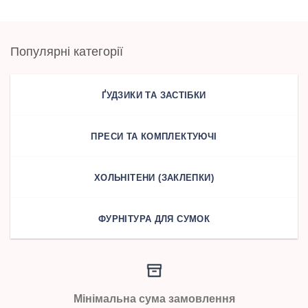
Популярні категорії
ҐУДЗИКИ ТА ЗАСТІБКИ
ПРЕСИ ТА КОМПЛЕКТУЮЧІ
ХОЛЬНІТЕНИ (ЗАКЛЕПКИ)
ФУРНІТУРА ДЛЯ СУМОК
Мінімальна сума замовлення