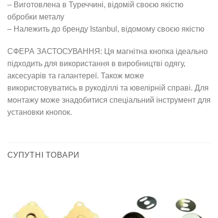
– Виготовлена в Туреччині, відомій своєю якістю
обробки металу
– Належить до бренду Іstanbul, відомому своєю якістю
СФЕРА ЗАСТОСУВАННЯ: Ця магнітна кнопка ідеально
підходить для використання в виробництві одягу,
аксесуарів та галантереї. Також може
використовуватись в рукоділлі та ювелірній справі. Для
монтажу може знадобитися спеціальний інструмент для
установки кнопок.
СУПУТНІ ТОВАРИ