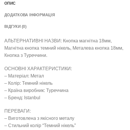
ОПИС
ДОДАТКОВА ІНФОРМАЦІЯ
ВІДГУКИ (0)
АЛЬТЕРНАТИВНІ НАЗВИ: Кнопка магнітна 18мм,
Магнітна кнопка темний нікель, Металева кнопка 18мм,
Кнопка з Туреччини.
ОСНОВНІ ХАРАКТЕРИСТИКИ:
– Матеріал: Метал
– Колір: Темний нікель
– Країна виробник: Туреччина
– Бренд: Іstanbul
ПЕРЕВАГИ:
– Виготовлена з якісного металу
– Стильний колір “Темний нікель”