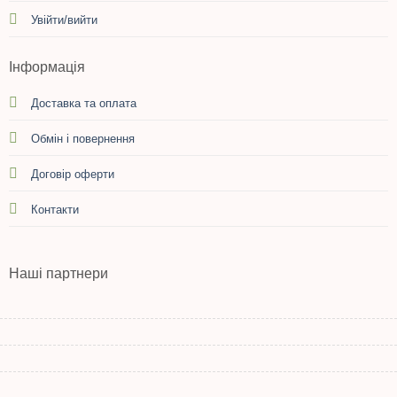
Увійти/вийти
Інформація
Доставка та оплата
Обмін і повернення
Договір оферти
Контакти
Наші партнери