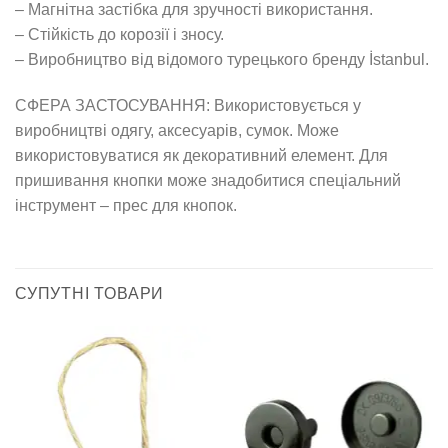
– Магнітна застібка для зручності використання.
– Стійкість до корозії і зносу.
– Виробництво від відомого турецького бренду İstanbul.
СФЕРА ЗАСТОСУВАННЯ: Використовується у
виробництві одягу, аксесуарів, сумок. Може
використовуватися як декоративний елемент. Для
пришивання кнопки може знадобитися спеціальний
інструмент – прес для кнопок.
СУПУТНІ ТОВАРИ