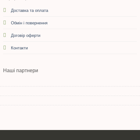
Доставка та оплата
Обмін і повернення
Договір оферти
Контакти
Наші партнери