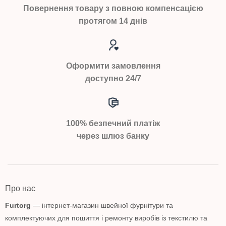
Повернення товару з повною компенсацією
протягом 14 днів
Оформити замовлення
доступно 24/7
100% безпечний платіж
через шлюз банку
Про нас
Furtorg
— інтернет-магазин швейної фурнітури та
комплектуючих для пошиття і ремонту виробів із текстилю та