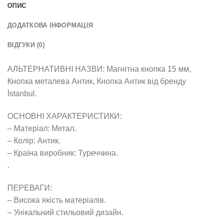
ОПИС
ДОДАТКОВА ІНФОРМАЦІЯ
ВІДГУКИ (0)
АЛЬТЕРНАТИВНІ НАЗВИ: Магнітна кнопка 15 мм,
Кнопка металева Антик, Кнопка Антик від бренду
İstanbul.
ОСНОВНІ ХАРАКТЕРИСТИКИ:
– Матеріал: Метал.
– Колір: Антик.
– Країна виробник: Туреччина.
.
ПЕРЕВАГИ:
– Висока якість матеріалів.
– Унікальний стильовий дизайн.