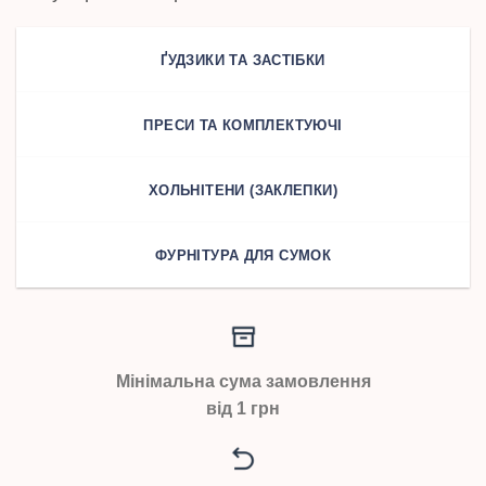
ҐУДЗИКИ ТА ЗАСТІБКИ
ПРЕСИ ТА КОМПЛЕКТУЮЧІ
ХОЛЬНІТЕНИ (ЗАКЛЕПКИ)
ФУРНІТУРА ДЛЯ СУМОК
Мінімальна сума замовлення
від 1 грн