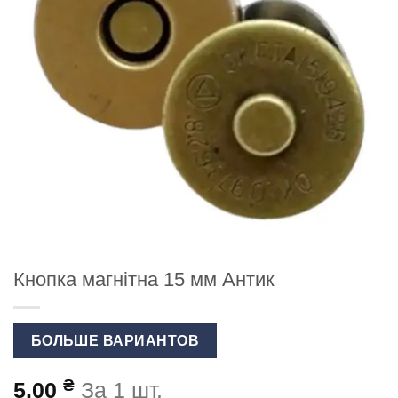
Кнопка магнітна 15 мм Антик
БОЛЬШЕ ВАРИАНТОВ
₴
5.00
За 1 шт.