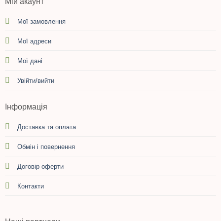
Мій акаунт
Мої замовлення
Мої адреси
Мої дані
Увійти/вийти
Інформація
Доставка та оплата
Обмін і повернення
Договір оферти
Контакти