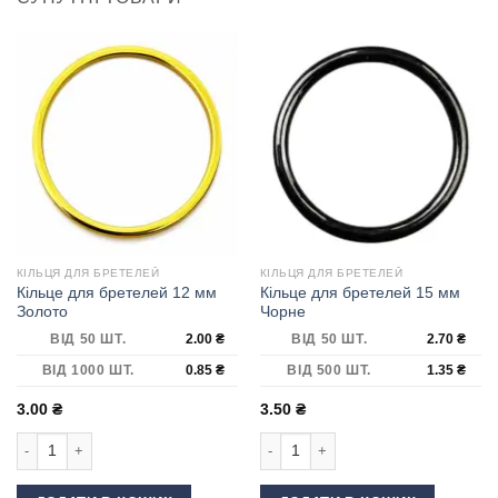
КІЛЬЦЯ ДЛЯ БРЕТЕЛЕЙ
КІЛЬЦЯ ДЛЯ БРЕТЕЛЕЙ
Кільце для бретелей 12 мм
Кільце для бретелей 15 мм
Золото
Чорне
ВІД 50 ШТ.
2.00
₴
ВІД 50 ШТ.
2.70
₴
ВІД 1000 ШТ.
0.85
₴
ВІД 500 ШТ.
1.35
₴
3.00
₴
3.50
₴
Кільце для бретелей 12 мм Золото кількість
Кільце для бретелей 15 мм Чорне кі