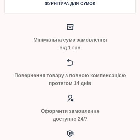
ФУРНІТУРА ДЛЯ СУМОК
Мінімальна сума замовлення
від 1 грн
Повернення товару з повною компенсацією
протягом 14 днів
Оформити замовлення
доступно 24/7