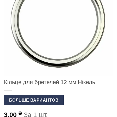
Кільце для бретелей 12 мм Нікель
БОЛЬШЕ ВАРИАНТОВ
₴
3.00
За 1 шт.