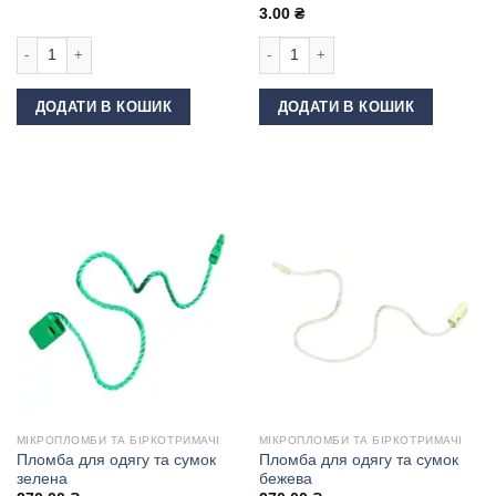
3.00
₴
Пломба для одягу та сумок сіра кількість
Кільце для бретелей 10 мм Золото к
ДОДАТИ В КОШИК
ДОДАТИ В КОШИК
МІКРОПЛОМБИ ТА БІРКОТРИМАЧІ
МІКРОПЛОМБИ ТА БІРКОТРИМАЧІ
Пломба для одягу та сумок
Пломба для одягу та сумок
зелена
бежева