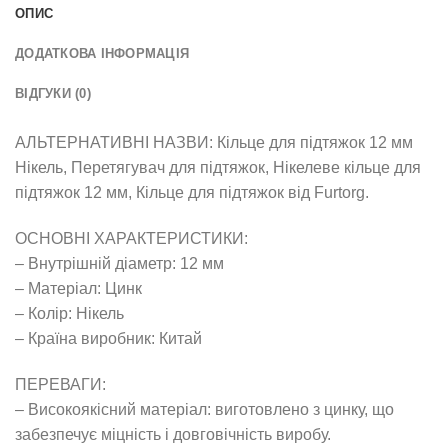
ОПИС
ДОДАТКОВА ІНФОРМАЦІЯ
ВІДГУКИ (0)
АЛЬТЕРНАТИВНІ НАЗВИ: Кільце для підтяжок 12 мм
Нікель, Перетягувач для підтяжок, Нікелеве кільце для
підтяжок 12 мм, Кільце для підтяжок від Furtorg.
ОСНОВНІ ХАРАКТЕРИСТИКИ:
– Внутрішній діаметр: 12 мм
– Матеріал: Цинк
– Колір: Нікель
– Країна виробник: Китай
ПЕРЕВАГИ:
– Високоякісний матеріал: виготовлено з цинку, що
забезпечує міцність і довговічність виробу.