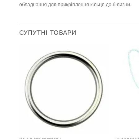
обладнання для прикріплення кільця до білизни.
СУПУТНІ ТОВАРИ