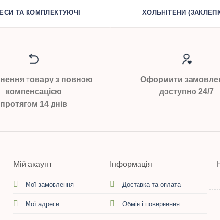
ЕСИ ТА КОМПЛЕКТУЮЧІ
ХОЛЬНІТЕНИ (ЗАКЛЕПК
нення товару з повною
Оформити замовле
компенсацією
доступно 24/7
протягом 14 днів
Мій акаунт
Інформація
Мої замовлення
Доставка та оплата
Мої адреси
Обмін і повернення