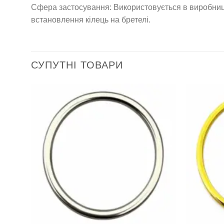
Сфера застосування: Використовується в виробницт
встановлення кілець на бретелі.
СУПУТНІ ТОВАРИ