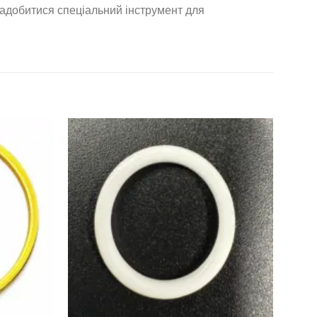
надобитися спеціальний інструмент для