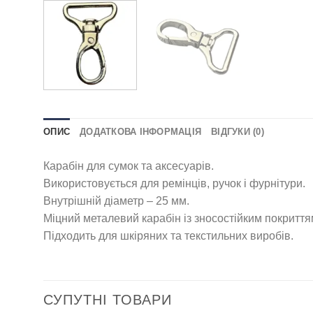
ОПИС
ДОДАТКОВА ІНФОРМАЦІЯ
ВІДГУКИ (0)
Карабін для сумок та аксесуарів.
Використовується для ремінців, ручок і фурнітури.
Внутрішній діаметр – 25 мм.
Міцний металевий карабін із зносостійким покриття
Підходить для шкіряних та текстильних виробів.
СУПУТНІ ТОВАРИ