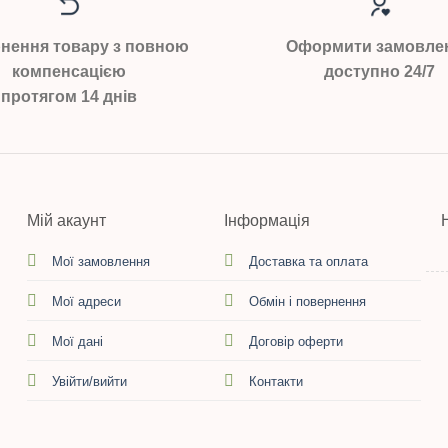
нення товару з повною
Оформити замовле
компенсацією
доступно 24/7
протягом 14 днів
Мій акаунт
Інформація
Мої замовлення
Доставка та оплата
Мої адреси
Обмін і повернення
Мої дані
Договір оферти
Увійти/вийти
Контакти