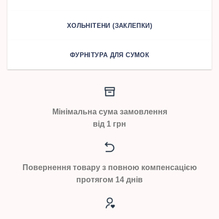
ХОЛЬНІТЕНИ (ЗАКЛЕПКИ)
ФУРНІТУРА ДЛЯ СУМОК
Мінімальна сума замовлення
від 1 грн
Повернення товару з повною компенсацією
протягом 14 днів