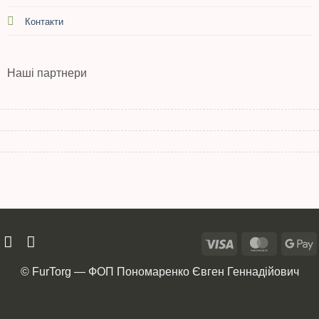
Контакти
Наші партнери
© FurTorg — ФОП Пономаренко Євген Геннадійович