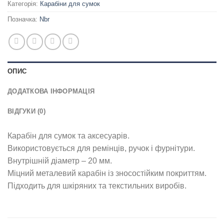
Категорія:
Карабіни для сумок
Позначка:
Nbr
ОПИС
ДОДАТКОВА ІНФОРМАЦІЯ
ВІДГУКИ (0)
Карабін для сумок та аксесуарів.
Використовується для ремінців, ручок і фурнітури.
Внутрішній діаметр – 20 мм.
Міцний металевий карабін із зносостійким покриттям.
Підходить для шкіряних та текстильних виробів.