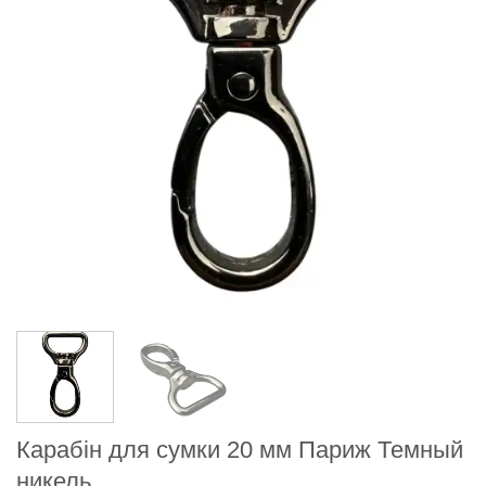
Карабін для сумки 20 мм Париж Темный
никель