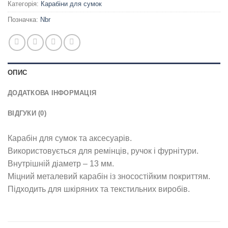
Категорія:
Карабіни для сумок
Позначка:
Nbr
ОПИС
ДОДАТКОВА ІНФОРМАЦІЯ
ВІДГУКИ (0)
Карабін для сумок та аксесуарів.
Використовується для ремінців, ручок і фурнітури.
Внутрішній діаметр – 13 мм.
Міцний металевий карабін із зносостійким покриттям.
Підходить для шкіряних та текстильних виробів.