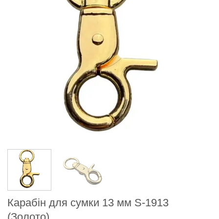
Карабін для сумки 13 мм S-1913
(Золото)