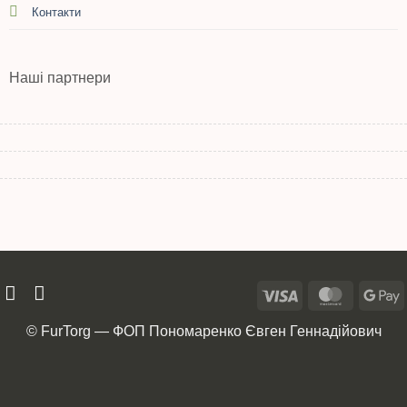
Контакти
Наші партнери
© FurTorg — ФОП Пономаренко Євген Геннадійович