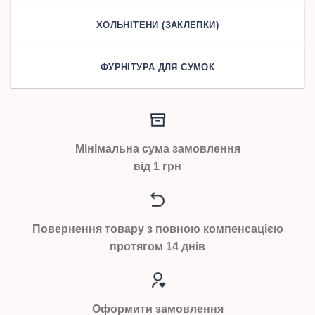
ХОЛЬНІТЕНИ (ЗАКЛЕПКИ)
ФУРНІТУРА ДЛЯ СУМОК
Мінімальна сума замовлення
від 1 грн
Повернення товару з повною компенсацією
протягом 14 днів
Оформити замовлення