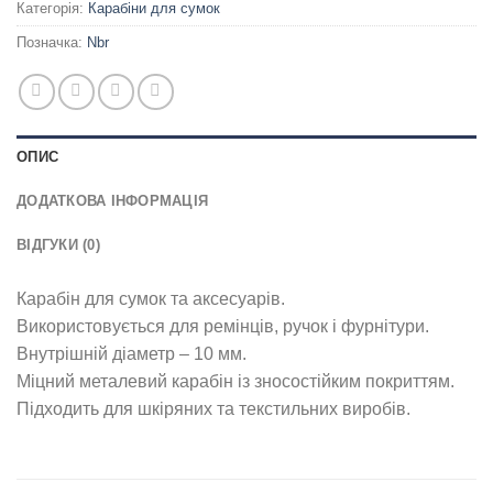
Категорія:
Карабіни для сумок
Позначка:
Nbr
ОПИС
ДОДАТКОВА ІНФОРМАЦІЯ
ВІДГУКИ (0)
Карабін для сумок та аксесуарів.
Використовується для ремінців, ручок і фурнітури.
Внутрішній діаметр – 10 мм.
Міцний металевий карабін із зносостійким покриттям.
Підходить для шкіряних та текстильних виробів.