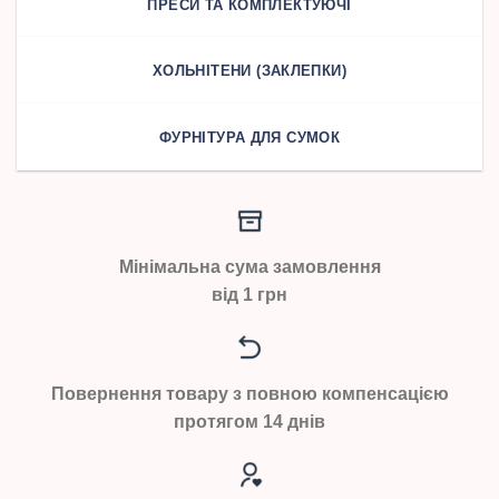
ПРЕСИ ТА КОМПЛЕКТУЮЧІ
ХОЛЬНІТЕНИ (ЗАКЛЕПКИ)
ФУРНІТУРА ДЛЯ СУМОК
Мінімальна сума замовлення
від 1 грн
Повернення товару з повною компенсацією
протягом 14 днів