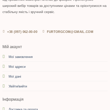
широкий вибір товарів за доступними цінами та орієнтуємося на
стабільну якість і зручний сервіс.
+38 (097) 062-00-00
FURTORGCOM@GMAIL.COM
Мій акаунт
Мої замовлення
Мої адреси
Мої дані
Увійти/вийти
Інформація
Доставка та оплата