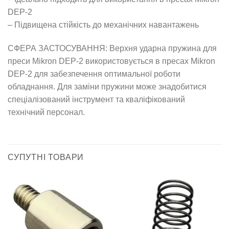
DEP-2
– Підвищена стійкість до механічних навантажень
СФЕРА ЗАСТОСУВАННЯ: Верхня ударна пружина для
преси Mikron DEP-2 використовується в пресах Mikron
DEP-2 для забезпечення оптимальної роботи
обладнання. Для заміни пружини може знадобитися
спеціалізований інструмент та кваліфікований
технічний персонал.
СУПУТНІ ТОВАРИ