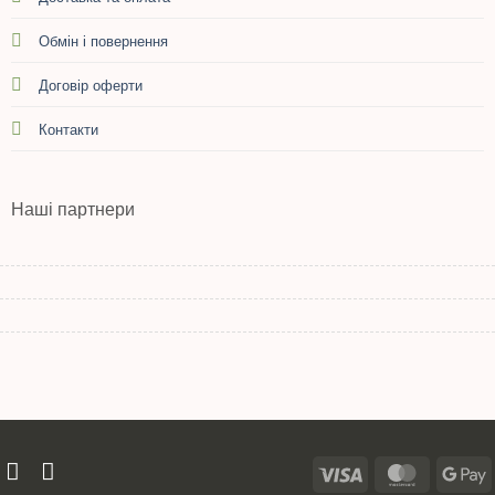
Обмін і повернення
Договір оферти
Контакти
Наші партнери