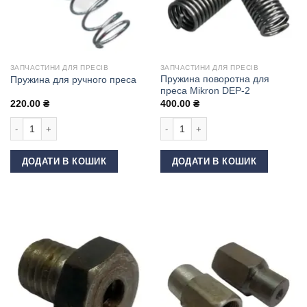
ЗАПЧАСТИНИ ДЛЯ ПРЕСІВ
ЗАПЧАСТИНИ ДЛЯ ПРЕСІВ
Пружина поворотна для
Пружина для ручного преса
преса Mikron DEP-2
220.00
₴
400.00
₴
Пружина для ручного преса кількість
Пружина поворотна для преса Mikro
ДОДАТИ В КОШИК
ДОДАТИ В КОШИК