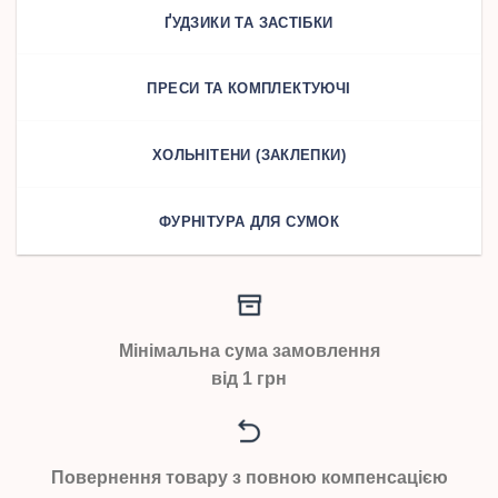
ҐУДЗИКИ ТА ЗАСТІБКИ
ПРЕСИ ТА КОМПЛЕКТУЮЧІ
ХОЛЬНІТЕНИ (ЗАКЛЕПКИ)
ФУРНІТУРА ДЛЯ СУМОК
Мінімальна сума замовлення
від 1 грн
Повернення товару з повною компенсацією