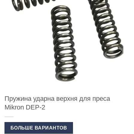
Пружина ударна верхня для преса
Mikron DEP-2
БОЛЬШЕ ВАРИАНТОВ