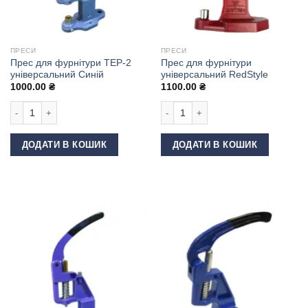
ПРЕСИ
ПРЕСИ
Прес для фурнітури ТЕР-2
Прес для фурнітури
універсальний Синій
універсальний RedStyle
1000.00
₴
1100.00
₴
Прес для фурнітури ТЕР-2 універсальний Синій кількість
Прес для фурнітури універсальний 
ДОДАТИ В КОШИК
ДОДАТИ В КОШИК