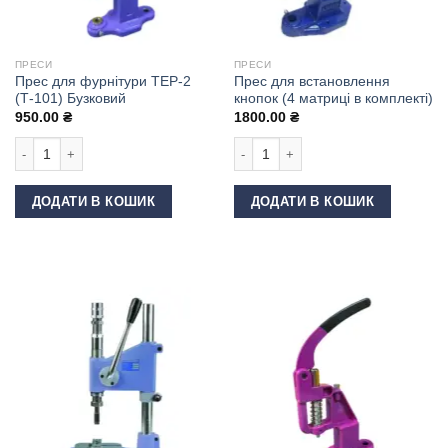
ПРЕСИ
ПРЕСИ
Прес для фурнітури ТЕР-2
Прес для встановлення
(Т-101) Бузковий
кнопок (4 матриці в комплекті)
950.00
₴
1800.00
₴
Прес для фурнітури ТЕР-2 (Т-101) Бузковий кількість
Прес для встановлення кнопок (4 мат
ДОДАТИ В КОШИК
ДОДАТИ В КОШИК