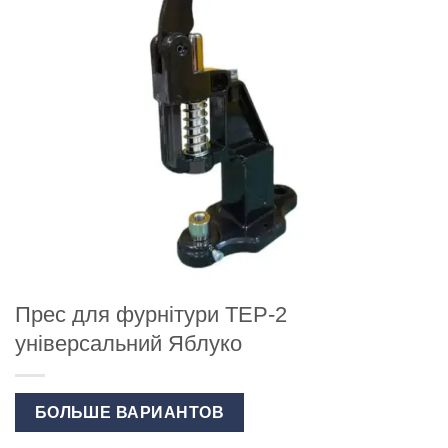
Прес для фурнітури ТЕР-2
універсальний Яблуко
БОЛЬШЕ ВАРИАНТОВ