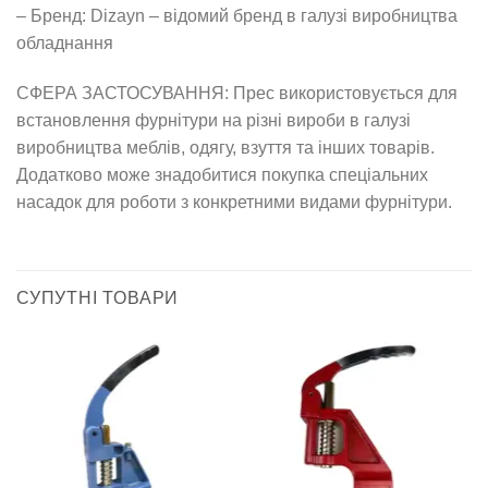
– Бренд: Dizayn – відомий бренд в галузі виробництва
обладнання
СФЕРА ЗАСТОСУВАННЯ: Прес використовується для
встановлення фурнітури на різні вироби в галузі
виробництва меблів, одягу, взуття та інших товарів.
Додатково може знадобитися покупка спеціальних
насадок для роботи з конкретними видами фурнітури.
СУПУТНІ ТОВАРИ