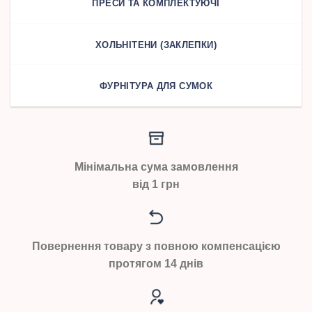
ПРЕСИ ТА КОМПЛЕКТУЮЧІ
ХОЛЬНІТЕНИ (ЗАКЛЕПКИ)
ФУРНІТУРА ДЛЯ СУМОК
Мінімальна сума замовлення
від 1 грн
Повернення товару з повною компенсацією
протягом 14 днів