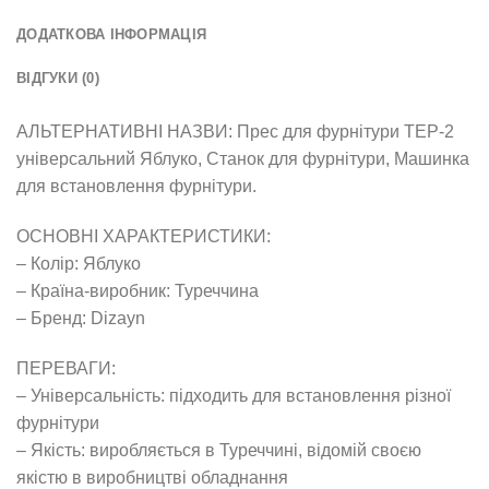
ДОДАТКОВА ІНФОРМАЦІЯ
ВІДГУКИ (0)
АЛЬТЕРНАТИВНІ НАЗВИ: Прес для фурнітури ТЕР-2
універсальний Яблуко, Станок для фурнітури, Машинка
для встановлення фурнітури.
ОСНОВНІ ХАРАКТЕРИСТИКИ:
– Колір: Яблуко
– Країна-виробник: Туреччина
– Бренд: Dizayn
ПЕРЕВАГИ:
– Універсальність: підходить для встановлення різної
фурнітури
– Якість: виробляється в Туреччині, відомій своєю
якістю в виробництві обладнання