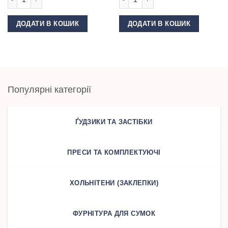
ДОДАТИ В КОШИК
ДОДАТИ В КОШИК
Популярні категорії
ҐУДЗИКИ ТА ЗАСТІБКИ
ПРЕСИ ТА КОМПЛЕКТУЮЧІ
ХОЛЬНІТЕНИ (ЗАКЛЕПКИ)
ФУРНІТУРА ДЛЯ СУМОК