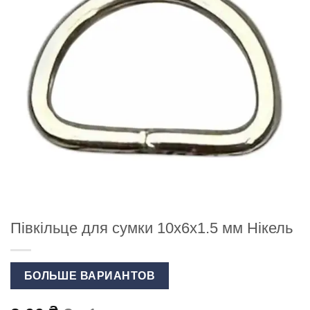
Півкільце для сумки 10х6х1.5 мм Нікель
БОЛЬШЕ ВАРИАНТОВ