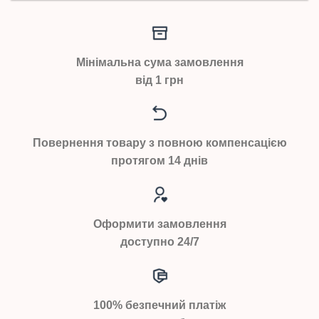
Мінімальна сума замовлення
від 1 грн
Повернення товару з повною компенсацією
протягом 14 днів
Оформити замовлення
доступно 24/7
100% безпечний платіж