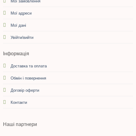
Мої замовлення
Мої адреси
Мої дані
Увійти/вийти
Інформація
Доставка та оплата
Обмін і повернення
Договір оферти
Контакти
Наші партнери