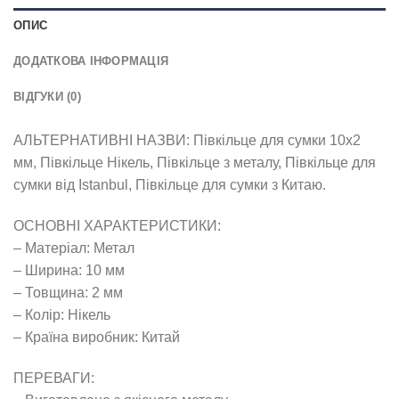
ОПИС
ДОДАТКОВА ІНФОРМАЦІЯ
ВІДГУКИ (0)
АЛЬТЕРНАТИВНІ НАЗВИ: Півкільце для сумки 10х2
мм, Півкільце Нікель, Півкільце з металу, Півкільце для
сумки від Istanbul, Півкільце для сумки з Китаю.
ОСНОВНІ ХАРАКТЕРИСТИКИ:
– Матеріал: Метал
– Ширина: 10 мм
– Товщина: 2 мм
– Колір: Нікель
– Країна виробник: Китай
ПЕРЕВАГИ: