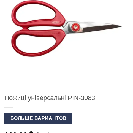
Ножиці універсальні PIN-3083
БОЛЬШЕ ВАРИАНТОВ