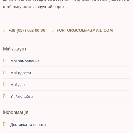
стабільну якість і зручний сервіс.
+38 (097) 062-00-00
FURTORGCOM@GMAIL.COM
Мій акаунт
Мої замовлення
Мої адреси
Мої дані
Увійти/вийти
Інформація
Доставка та оплата