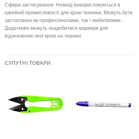
Сфера застосування: Ножиці використовуються в
швейній промисловості для крою тканини. Можуть бути
застосовані як професіоналами, так і любителями.
Додатково можуть знадобитися маркери для
відзначення лінії крою на тканині.
СУПУТНІ ТОВАРИ