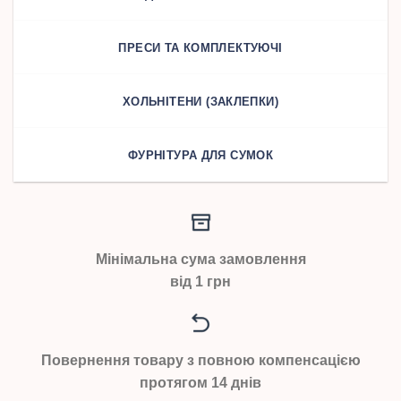
ПРЕСИ ТА КОМПЛЕКТУЮЧІ
ХОЛЬНІТЕНИ (ЗАКЛЕПКИ)
ФУРНІТУРА ДЛЯ СУМОК
Мінімальна сума замовлення
від 1 грн
Повернення товару з повною компенсацією
протягом 14 днів