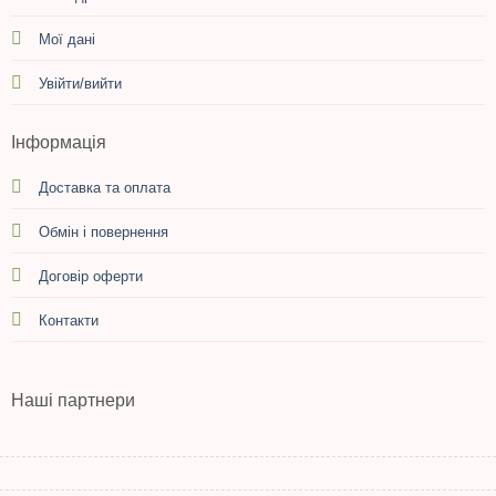
Мої дані
Увійти/вийти
Інформація
Доставка та оплата
Обмін і повернення
Договір оферти
Контакти
Наші партнери