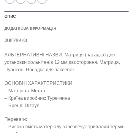
ОПИС
ДОДАТКОВА ІНФОРМАЦІЯ
ВІДГУКИ (0)
АЛЬТЕРНАТИВНІ НАЗВИ: Матриця (насадка) для
установки хольнітенів 12 мм двостороння, Матриця,
Пуансон, Насадка для заклепок.
ОСНОВНІ ХАРАКТЕРИСТИКИ:
– Матеріал: Метал
– Країна виробник: Туреччина
– Бренд: Dizayn
Переваги:
– Висока якість матеріалу забезпечує тривалий термін