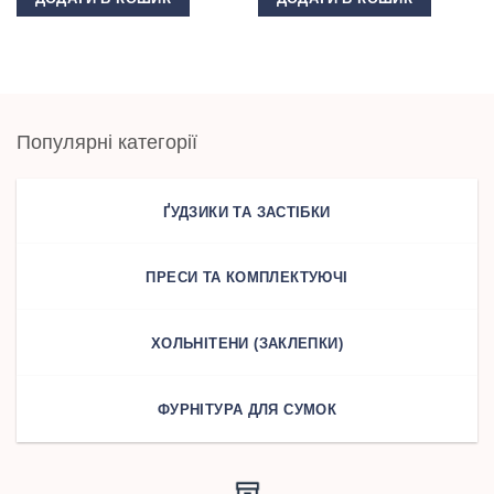
Популярні категорії
ҐУДЗИКИ ТА ЗАСТІБКИ
ПРЕСИ ТА КОМПЛЕКТУЮЧІ
ХОЛЬНІТЕНИ (ЗАКЛЕПКИ)
ФУРНІТУРА ДЛЯ СУМОК