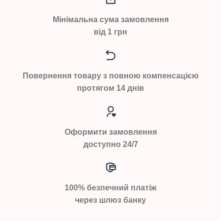
Мінімальна сума замовлення
від 1 грн
Повернення товару з повною компенсацією
протягом 14 днів
Оформити замовлення
доступно 24/7
100% безпечний платіж
через шлюз банку