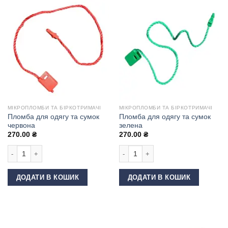
МІКРОПЛОМБИ ТА БІРКОТРИМАЧІ
МІКРОПЛОМБИ ТА БІРКОТРИМАЧІ
Пломба для одягу та сумок
Пломба для одягу та сумок
червона
зелена
270.00
₴
270.00
₴
Пломба для одягу та сумок червона кількість
Пломба для одягу та сумок зелена 
ДОДАТИ В КОШИК
ДОДАТИ В КОШИК