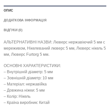
ОПИС
ДОДАТКОВА ІНФОРМАЦІЯ
ВІДГУКИ (0)
АЛЬТЕРНАТИВНІ НАЗВИ: Люверс нержавіючий 5 мм с
мереживом, Нікелеваний люверс 5 мм, Люверс нікель 5
мм, Люверс Furtorg 5 мм.
ОСНОВНІ ХАРАКТЕРИСТИКИ:
– Внутрішній діаметр: 5 мм
– Зовнішній діаметр: 10 мм
– Матеріал: нержавійка
– Довжина ніжки: 5 мм
– Колір: Нікель
– Країна виробник: Китай