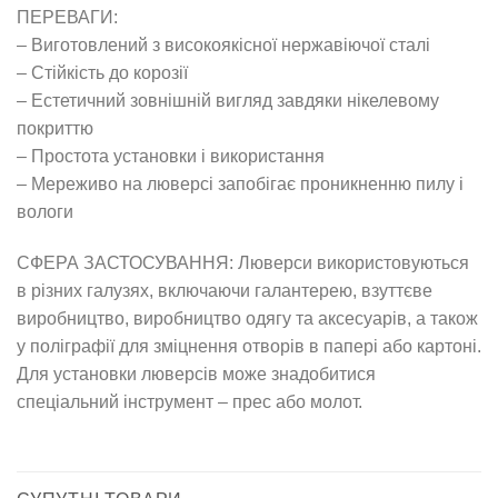
ПЕРЕВАГИ:
– Виготовлений з високоякісної нержавіючої сталі
– Стійкість до корозії
– Естетичний зовнішній вигляд завдяки нікелевому
покриттю
– Простота установки і використання
– Мереживо на люверсі запобігає проникненню пилу і
вологи
СФЕРА ЗАСТОСУВАННЯ: Люверси використовуються
в різних галузях, включаючи галантерею, взуттєве
виробництво, виробництво одягу та аксесуарів, а також
у поліграфії для зміцнення отворів в папері або картоні.
Для установки люверсів може знадобитися
спеціальний інструмент – прес або молот.