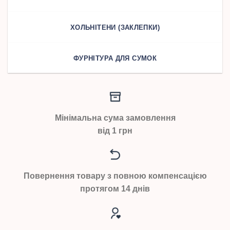
ХОЛЬНІТЕНИ (ЗАКЛЕПКИ)
ФУРНІТУРА ДЛЯ СУМОК
Мінімальна сума замовлення
від 1 грн
Повернення товару з повною компенсацією
протягом 14 днів