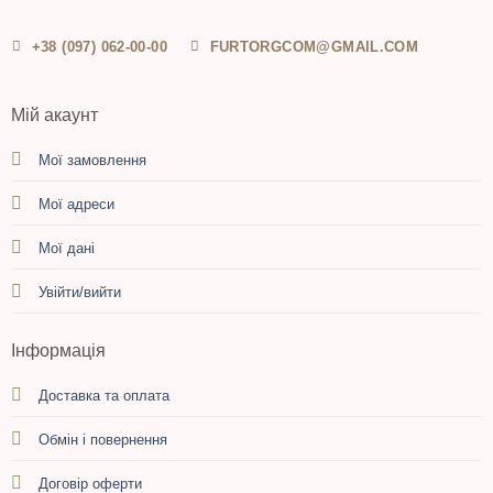
+38 (097) 062-00-00
FURTORGCOM@GMAIL.COM
Мій акаунт
Мої замовлення
Мої адреси
Мої дані
Увійти/вийти
Інформація
Доставка та оплата
Обмін і повернення
Договір оферти