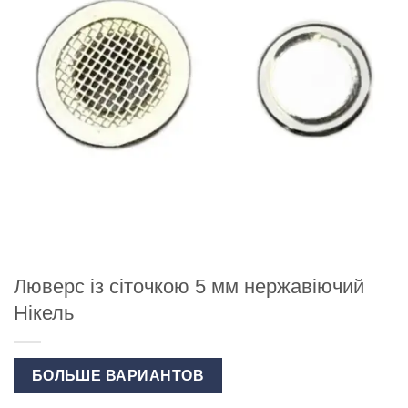
Люверс із сіточкою 5 мм нержавіючий
Нікель
БОЛЬШЕ ВАРИАНТОВ