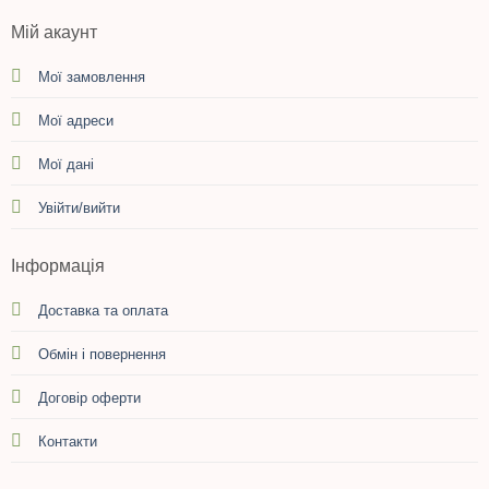
Мій акаунт
Мої замовлення
Мої адреси
Мої дані
Увійти/вийти
Інформація
Доставка та оплата
Обмін і повернення
Договір оферти
Контакти