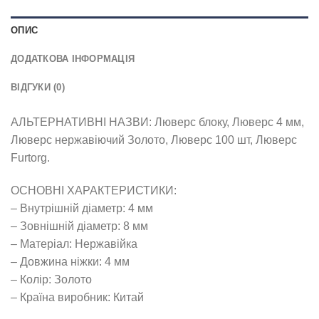
ОПИС
ДОДАТКОВА ІНФОРМАЦІЯ
ВІДГУКИ (0)
АЛЬТЕРНАТИВНІ НАЗВИ: Люверс блоку, Люверс 4 мм,
Люверс нержавіючий Золото, Люверс 100 шт, Люверс
Furtorg.
ОСНОВНІ ХАРАКТЕРИСТИКИ:
– Внутрішній діаметр: 4 мм
– Зовнішній діаметр: 8 мм
– Матеріал: Нержавійка
– Довжина ніжки: 4 мм
– Колір: Золото
– Країна виробник: Китай