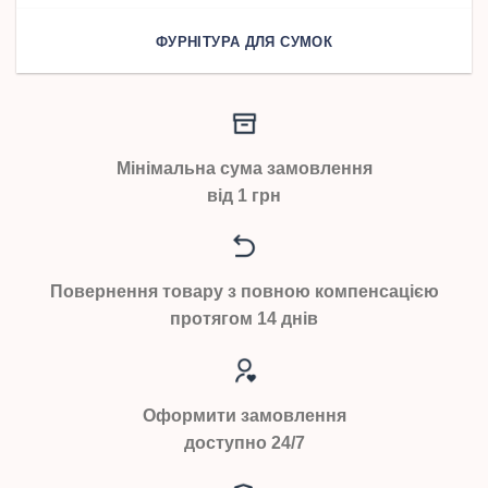
ФУРНІТУРА ДЛЯ СУМОК
Мінімальна сума замовлення
від 1 грн
Повернення товару з повною компенсацією
протягом 14 днів
Оформити замовлення
доступно 24/7