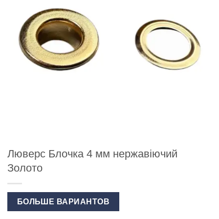
Люверс Блочка 4 мм нержавіючий
Золото
БОЛЬШЕ ВАРИАНТОВ