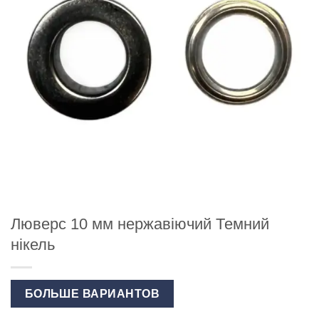
Люверс 10 мм нержавіючий Темний
нікель
БОЛЬШЕ ВАРИАНТОВ