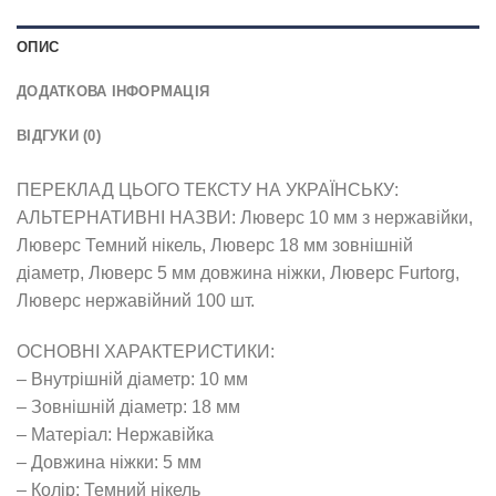
ОПИС
ДОДАТКОВА ІНФОРМАЦІЯ
ВІДГУКИ (0)
ПЕРЕКЛАД ЦЬОГО ТЕКСТУ НА УКРАЇНСЬКУ:
АЛЬТЕРНАТИВНІ НАЗВИ: Люверс 10 мм з нержавійки,
Люверс Темний нікель, Люверс 18 мм зовнішній
діаметр, Люверс 5 мм довжина ніжки, Люверс Furtorg,
Люверс нержавійний 100 шт.
ОСНОВНІ ХАРАКТЕРИСТИКИ:
– Внутрішній діаметр: 10 мм
– Зовнішній діаметр: 18 мм
– Матеріал: Нержавійка
– Довжина ніжки: 5 мм
– Колір: Темний нікель