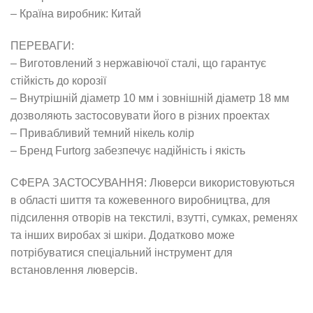
– Країна виробник: Китай
ПЕРЕВАГИ:
– Виготовлений з нержавіючої сталі, що гарантує
стійкість до корозії
– Внутрішній діаметр 10 мм і зовнішній діаметр 18 мм
дозволяють застосовувати його в різних проектах
– Привабливий темний нікель колір
– Бренд Furtorg забезпечує надійність і якість
СФЕРА ЗАСТОСУВАННЯ: Люверси використовуються
в області шиття та кожевенного виробництва, для
підсилення отворів на текстилі, взутті, сумках, ременях
та інших виробах зі шкіри. Додатково може
потрібуватися спеціальний інструмент для
встановлення люверсів.