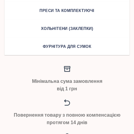
ПРЕСИ ТА КОМПЛЕКТУЮЧІ
ХОЛЬНІТЕНИ (ЗАКЛЕПКИ)
ФУРНІТУРА ДЛЯ СУМОК
Мінімальна сума замовлення
від 1 грн
Повернення товару з повною компенсацією
протягом 14 днів