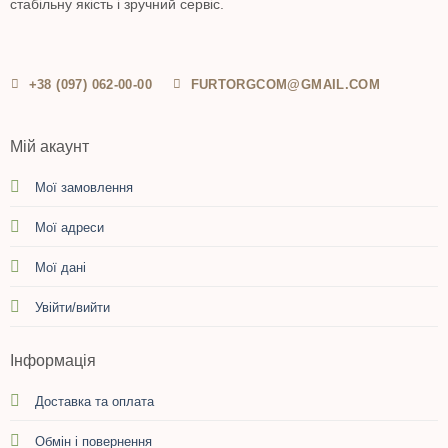
стабільну якість і зручний сервіс.
+38 (097) 062-00-00
FURTORGCOM@GMAIL.COM
Мій акаунт
Мої замовлення
Мої адреси
Мої дані
Увійти/вийти
Інформація
Доставка та оплата
Обмін і повернення