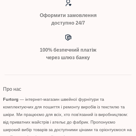
Оформити замовлення
доступно 24/7
100% безпечний платіж
через шлюз банку
Про нас
Furtorg
— інтернет-магазин швейної фурнітури та
комплектуючих для пошиття і ремонту виробів із текстилю та
шкіри. Ми працюємо для всіх, хто пов’язаний із виробництвом:
від приватних майстрів і ательє до фабрик. Пропонуємо
широкий вибір товарів за доступними цінами та орієнтуємося на