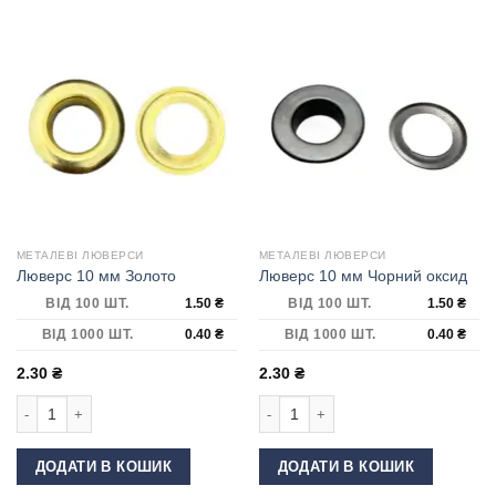
МЕТАЛЕВІ ЛЮВЕРСИ
МЕТАЛЕВІ ЛЮВЕРСИ
Люверс 10 мм Золото
Люверс 10 мм Чорний оксид
ВІД 100 ШТ.
1.50
₴
ВІД 100 ШТ.
1.50
₴
ВІД 1000 ШТ.
0.40
₴
ВІД 1000 ШТ.
0.40
₴
2.30
₴
2.30
₴
Люверс 10 мм Золото кількість
Люверс 10 мм Чорний оксид кількіс
ДОДАТИ В КОШИК
ДОДАТИ В КОШИК