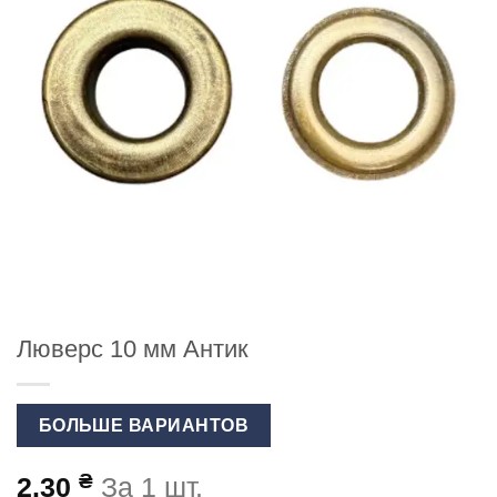
Люверс 10 мм Антик
БОЛЬШЕ ВАРИАНТОВ
₴
2.30
За 1 шт.