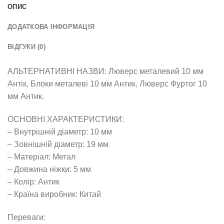
ОПИС
ДОДАТКОВА ІНФОРМАЦІЯ
ВІДГУКИ (0)
АЛЬТЕРНАТИВНІ НАЗВИ: Люверс металевий 10 мм
Антік, Блоки металеві 10 мм Антик, Люверс Фуртог 10
мм Антик.
ОСНОВНІ ХАРАКТЕРИСТИКИ:
– Внутрішній діаметр: 10 мм
– Зовнішній діаметр: 19 мм
– Матеріал: Метал
– Довжина ніжки: 5 мм
– Колір: Антик
– Країна виробник: Китай
Переваги: