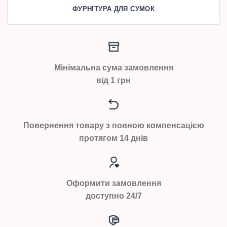
ФУРНІТУРА ДЛЯ СУМОК
Мінімальна сума замовлення
від 1 грн
Повернення товару з повною компенсацією
протягом 14 днів
Оформити замовлення
доступно 24/7