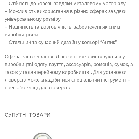
– Стійкість до корозії завдяки металевому матеріалу
– Можливість використання в різних сферах завдяки
універсальному розміру
– Надійність та довговічність, забезпечені якісним
виробництвом
– Стильний та сучасний дизайн у кольорі “Антик”
Сфера застосування: Люверсы використовуються у
виробництві одягу, взуття, аксесуарів, ременів, сумок, а
також у галантерейному виробництві. Для установки
люверсів може знадобитися спеціальний інструмент –
прес або кліщі для люверсів.
СУПУТНІ ТОВАРИ