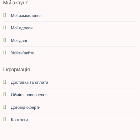
Мій акаунт
Мої замовлення
Мої адреси
Мої дані
Увійти/вийти
Інформація
Доставка та оплата
Обмін і повернення
Договір оферти
Контакти