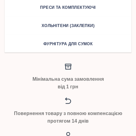
ПРЕСИ ТА КОМПЛЕКТУЮЧІ
ХОЛЬНІТЕНИ (ЗАКЛЕПКИ)
ФУРНІТУРА ДЛЯ СУМОК
Мінімальна сума замовлення
від 1 грн
Повернення товару з повною компенсацією
протягом 14 днів