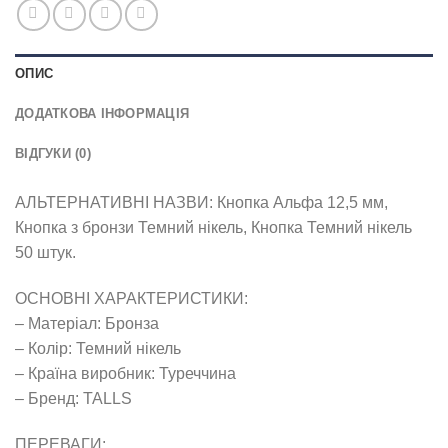
ОПИС
ДОДАТКОВА ІНФОРМАЦІЯ
ВІДГУКИ (0)
АЛЬТЕРНАТИВНІ НАЗВИ: Кнопка Альфа 12,5 мм,
Кнопка з бронзи Темний нікель, Кнопка Темний нікель
50 штук.
ОСНОВНІ ХАРАКТЕРИСТИКИ:
– Матеріал: Бронза
– Колір: Темний нікель
– Країна виробник: Туреччина
– Бренд: TALLS
ПЕРЕВАГИ: