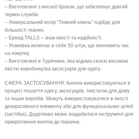
– Виготовлені з якісної бронзи, що забезпечує довгий
термін служби.
– Універсальний колір “Темний нікель” підійде для
більшості тканин.
– Бренд TALLS – знак якості та надійності.
– Упаковка включає в себе 50 штук, що економить час
на покупку.
– Виготовлені в Туреччині, яка відома своєю високою
якістю виробництва аксесуарів для одягу.
СФЕРА ЗАСТОСУВАННЯ: Кнопки використовуються в
процесі пошиття одягу, аксесуарів, текстилю для дому
та інших виробів. Можуть використовуватися в якості
декоративного елементу або для функціональних цілей
(застібка). Додатково може знадобитися інструмент для
прикріплення кнопок до тканини.