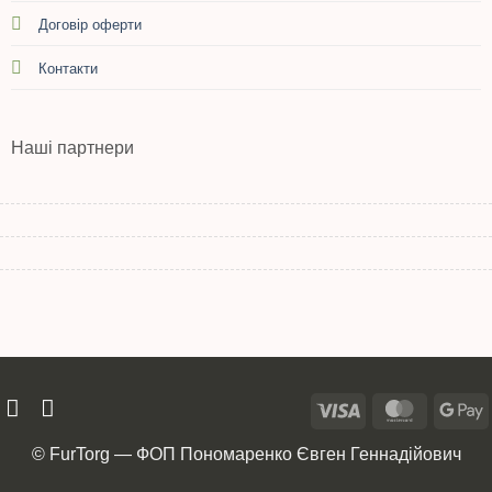
Договір оферти
Контакти
Наші партнери
© FurTorg — ФОП Пономаренко Євген Геннадійович