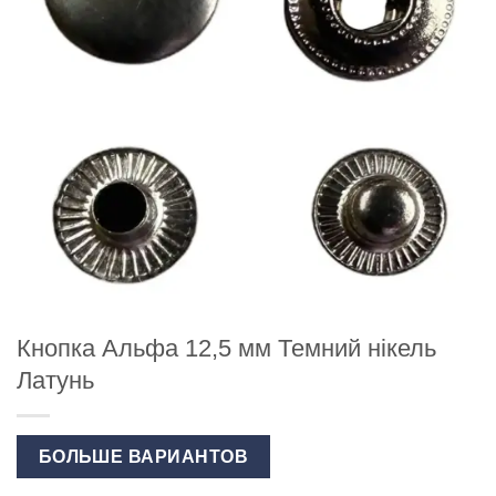
Кнопка Альфа 12,5 мм Темний нікель
Латунь
БОЛЬШЕ ВАРИАНТОВ