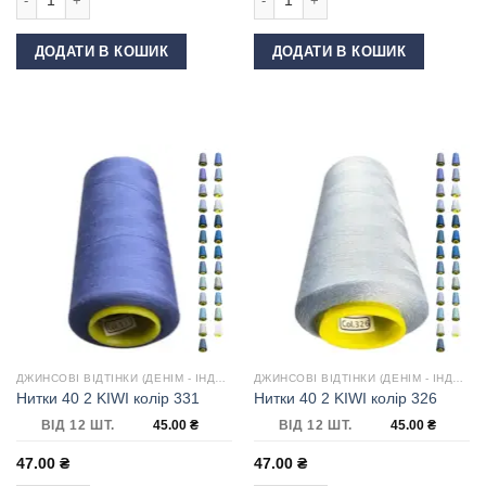
ДОДАТИ В КОШИК
ДОДАТИ В КОШИК
ДЖИНСОВІ ВІДТІНКИ (ДЕНІМ - ІНДИГО)
ДЖИНСОВІ ВІДТІНКИ (ДЕНІМ - ІНДИГО)
Нитки 40 2 KIWI колір 331
Нитки 40 2 KIWI колір 326
ВІД 12 ШТ.
45.00
₴
ВІД 12 ШТ.
45.00
₴
47.00
₴
47.00
₴