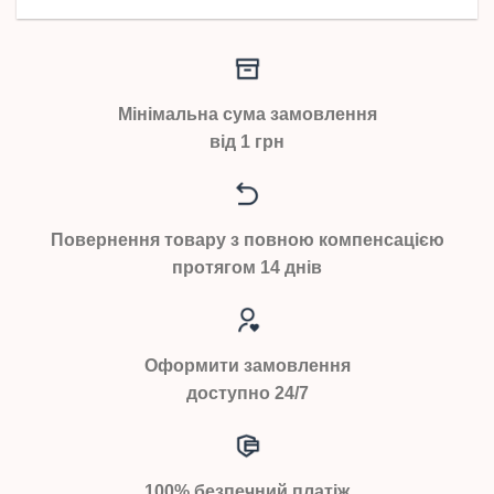
Мінімальна сума замовлення
від 1 грн
Повернення товару з повною компенсацією
протягом 14 днів
Оформити замовлення
доступно 24/7
100% безпечний платіж