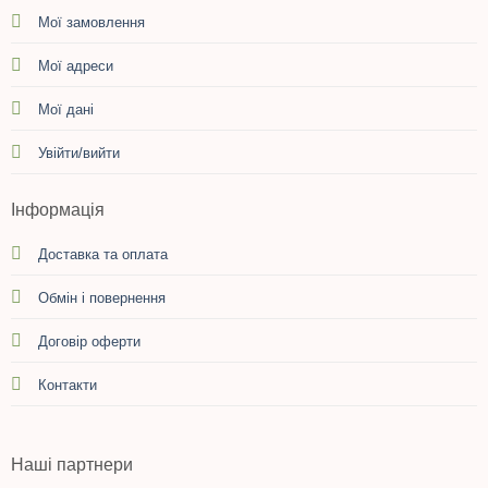
Мої замовлення
Мої адреси
Мої дані
Увійти/вийти
Інформація
Доставка та оплата
Обмін і повернення
Договір оферти
Контакти
Наші партнери