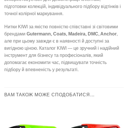
підготовки колекцій, індивідуального підбору відтінків і
точної колірної маркування.
Нитки KIWI за якістю повністю співставні зі світовими
брендами
Gutermann, Coats, Madeira, DMC, Anchor
,
але при цьому завжди є в наявності й доступні за
вигідною ціною. Каталог KIWI — це зручний і надійний
інструмент для бізнесу та професіоналів, який
допомагає економити час, підвищувати точність
підбору й впевненість у результаті.
ВАМ ТАКОЖ МОЖЕ СПОДОБАТИСЯ…