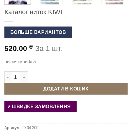
Каталог ниток KIWI
БОЛЬШЕ ВАРИАНТОВ
₴
520.00
За 1 шт.
нитки киви kivi
Каталог ниток KIWI кількість
ДОДАТИ В КОШИК
ШВИДКЕ ЗАМОВЛЕННЯ
Артикул:
20-04-200