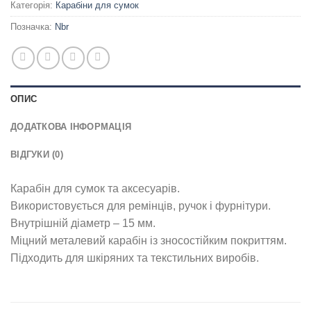
Категорія:
Карабіни для сумок
Позначка:
Nbr
ОПИС
ДОДАТКОВА ІНФОРМАЦІЯ
ВІДГУКИ (0)
Карабін для сумок та аксесуарів.
Використовується для ремінців, ручок і фурнітури.
Внутрішній діаметр – 15 мм.
Міцний металевий карабін із зносостійким покриттям.
Підходить для шкіряних та текстильних виробів.