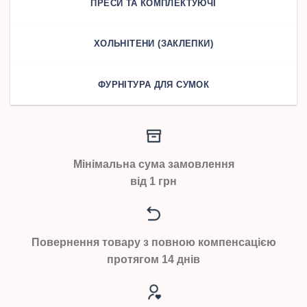
ПРЕСИ ТА КОМПЛЕКТУЮЧІ
ХОЛЬНІТЕНИ (ЗАКЛЕПКИ)
ФУРНІТУРА ДЛЯ СУМОК
Мінімальна сума замовлення
від 1 грн
Повернення товару з повною компенсацією
протягом 14 днів