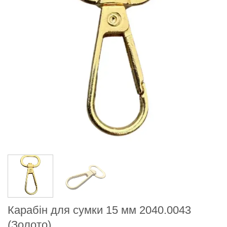
Карабін для сумки 15 мм 2040.0043
(Золото)