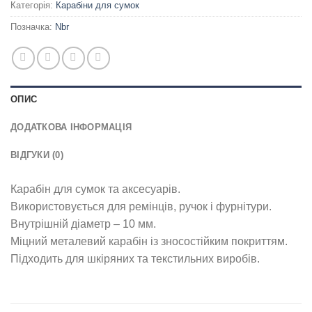
Категорія:
Карабіни для сумок
Позначка:
Nbr
ОПИС
ДОДАТКОВА ІНФОРМАЦІЯ
ВІДГУКИ (0)
Карабін для сумок та аксесуарів.
Використовується для ремінців, ручок і фурнітури.
Внутрішній діаметр – 10 мм.
Міцний металевий карабін із зносостійким покриттям.
Підходить для шкіряних та текстильних виробів.