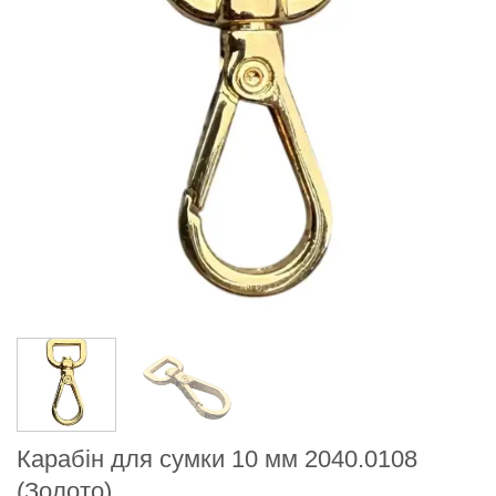
Карабін для сумки 10 мм 2040.0108
(Золото)