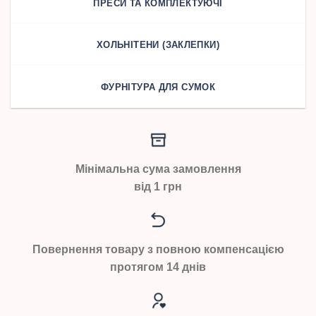
ПРЕСИ ТА КОМПЛЕКТУЮЧІ
ХОЛЬНІТЕНИ (ЗАКЛЕПКИ)
ФУРНІТУРА ДЛЯ СУМОК
Мінімальна сума замовлення
від 1 грн
Повернення товару з повною компенсацією
протягом 14 днів