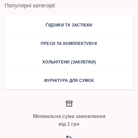
Популярні категорії
ҐУДЗИКИ ТА ЗАСТІБКИ
ПРЕСИ ТА КОМПЛЕКТУЮЧІ
ХОЛЬНІТЕНИ (ЗАКЛЕПКИ)
ФУРНІТУРА ДЛЯ СУМОК
Мінімальна сума замовлення
від 1 грн