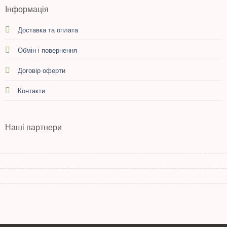
Інформація
Доставка та оплата
Обмін і повернення
Договір оферти
Контакти
Наші партнери