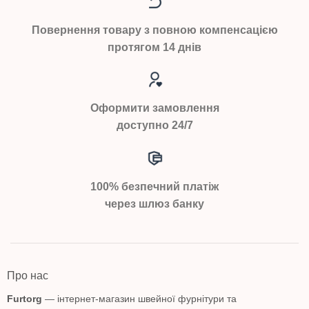
Повернення товару з повною компенсацією
протягом 14 днів
Оформити замовлення
доступно 24/7
100% безпечний платіж
через шлюз банку
Про нас
Furtorg
— інтернет-магазин швейної фурнітури та