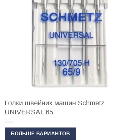
Голки швейних машин Schmetz
UNIVERSAL 65
БОЛЬШЕ ВАРИАНТОВ