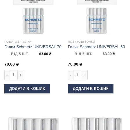
ПОБУТОВІ ГОЛКИ
ПОБУТОВІ ГОЛКИ
Голки Schmetz UNIVERSAL 70
Голки Schmetz UNIVERSAL 60
ВІД 5 ШТ.
63.00
₴
ВІД 5 ШТ.
63.00
₴
70.00
₴
70.00
₴
Голки Schmetz UNIVERSAL 70 кількість
Голки Schmetz UNIVERSAL 60 кількі
ДОДАТИ В КОШИК
ДОДАТИ В КОШИК