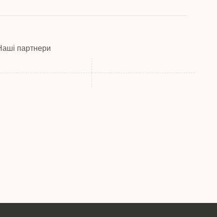
Наші партнери