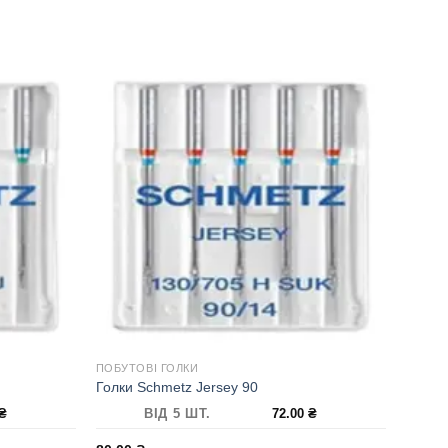
ПОБУТОВІ ГОЛКИ
Голки Schmetz Jersey 90
₴
ВІД 5 ШТ.
72.00
₴